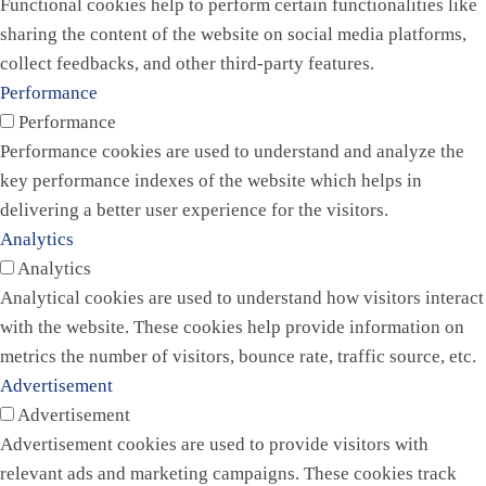
Functional cookies help to perform certain functionalities like
sharing the content of the website on social media platforms,
collect feedbacks, and other third-party features.
Performance
Performance
Performance cookies are used to understand and analyze the
key performance indexes of the website which helps in
delivering a better user experience for the visitors.
Analytics
Analytics
Analytical cookies are used to understand how visitors interact
with the website. These cookies help provide information on
metrics the number of visitors, bounce rate, traffic source, etc.
Advertisement
Advertisement
Advertisement cookies are used to provide visitors with
relevant ads and marketing campaigns. These cookies track