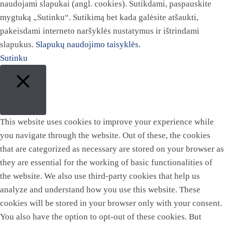
naudojami slapukai (angl. cookies). Sutikdami, paspauskite
mygtuką „Sutinku“. Sutikimą bet kada galėsite atšaukti,
pakeisdami interneto naršyklės nustatymus ir ištrindami
slapukus.
Slapukų naudojimo taisyklės.
Sutinku
Close
This website uses cookies to improve your experience while
you navigate through the website. Out of these, the cookies
that are categorized as necessary are stored on your browser as
they are essential for the working of basic functionalities of
the website. We also use third-party cookies that help us
analyze and understand how you use this website. These
cookies will be stored in your browser only with your consent.
You also have the option to opt-out of these cookies. But