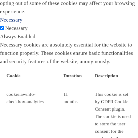
opting out of some of these cookies may affect your browsing
experience.
Necessary
Necessary
Always Enabled
Necessary cookies are absolutely essential for the website to
function properly. These cookies ensure basic functionalities
and security features of the website, anonymously.
Cookie
Duration
Description
cookielawinfo-
11
This cookie is set
checkbox-analytics
months
by GDPR Cookie
Consent plugin.
The cookie is used
to store the user
consent for the