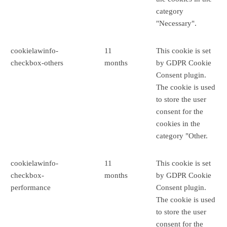
category
"Necessary".
cookielawinfo-
11
This cookie is set
checkbox-others
months
by GDPR Cookie
Consent plugin.
The cookie is used
to store the user
consent for the
cookies in the
category "Other.
cookielawinfo-
11
This cookie is set
checkbox-
months
by GDPR Cookie
performance
Consent plugin.
The cookie is used
to store the user
consent for the