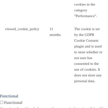
cookies in the
category
"Performance".
viewed_cookie_policy
11
The cookie is set
months
by the GDPR
Cookie Consent
plugin and is used
to store whether or
not user has
consented to the
use of cookies. It
does not store any
personal data.
Functional
Functional