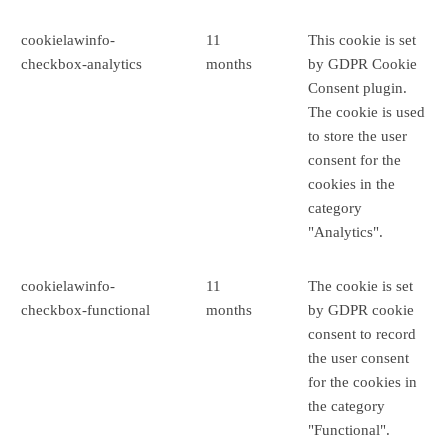
cookielawinfo-
11
This cookie is set
checkbox-analytics
months
by GDPR Cookie
Consent plugin.
The cookie is used
to store the user
consent for the
cookies in the
category
"Analytics".
cookielawinfo-
11
The cookie is set
checkbox-functional
months
by GDPR cookie
consent to record
the user consent
for the cookies in
the category
"Functional".