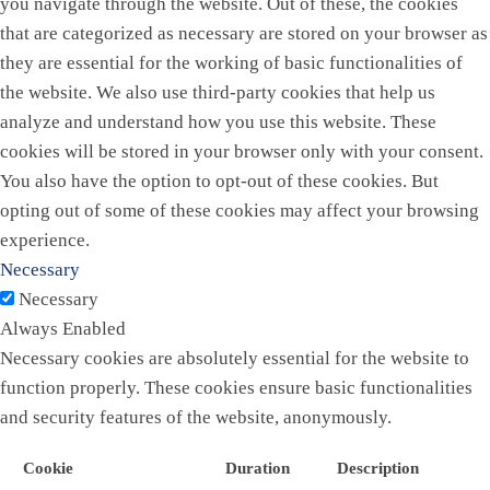
you navigate through the website. Out of these, the cookies
that are categorized as necessary are stored on your browser as
they are essential for the working of basic functionalities of
the website. We also use third-party cookies that help us
analyze and understand how you use this website. These
cookies will be stored in your browser only with your consent.
You also have the option to opt-out of these cookies. But
opting out of some of these cookies may affect your browsing
experience.
Necessary
Necessary
Always Enabled
Necessary cookies are absolutely essential for the website to
function properly. These cookies ensure basic functionalities
and security features of the website, anonymously.
Cookie
Duration
Description