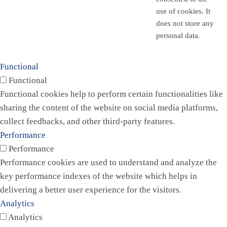
use of cookies. It
does not store any
personal data.
Functional
Functional
Functional cookies help to perform certain functionalities like
sharing the content of the website on social media platforms,
collect feedbacks, and other third-party features.
Performance
Performance
Performance cookies are used to understand and analyze the
key performance indexes of the website which helps in
delivering a better user experience for the visitors.
Analytics
Analytics