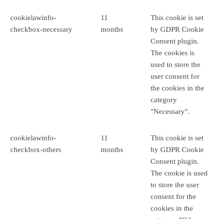
cookielawinfo-
11
This cookie is set
checkbox-necessary
months
by GDPR Cookie
Consent plugin.
The cookies is
used to store the
user consent for
the cookies in the
category
"Necessary".
cookielawinfo-
11
This cookie is set
checkbox-others
months
by GDPR Cookie
Consent plugin.
The cookie is used
to store the user
consent for the
cookies in the