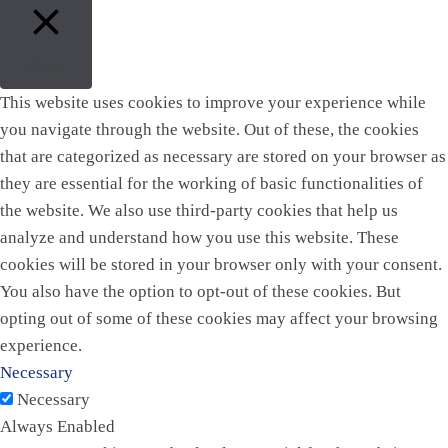
Close
This website uses cookies to improve your experience while
you navigate through the website. Out of these, the cookies
that are categorized as necessary are stored on your browser as
they are essential for the working of basic functionalities of
the website. We also use third-party cookies that help us
analyze and understand how you use this website. These
cookies will be stored in your browser only with your consent.
You also have the option to opt-out of these cookies. But
opting out of some of these cookies may affect your browsing
experience.
Necessary
Necessary
Always Enabled