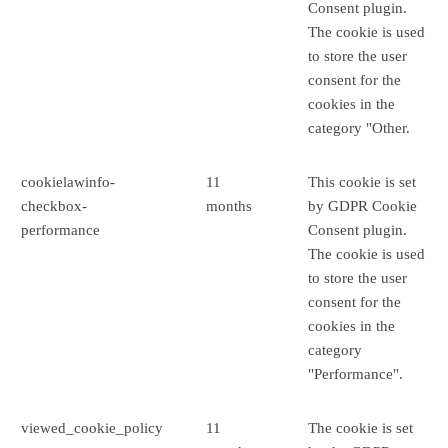
Consent plugin.
The cookie is used
to store the user
consent for the
cookies in the
category "Other.
cookielawinfo-
11
This cookie is set
checkbox-
months
by GDPR Cookie
performance
Consent plugin.
The cookie is used
to store the user
consent for the
cookies in the
category
"Performance".
viewed_cookie_policy
11
The cookie is set