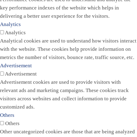
key performance indexes of the website which helps in
delivering a better user experience for the visitors.
Analytics
Analytics
Analytical cookies are used to understand how visitors interact
with the website. These cookies help provide information on
metrics the number of visitors, bounce rate, traffic source, etc.
Advertisement
Advertisement
Advertisement cookies are used to provide visitors with
relevant ads and marketing campaigns. These cookies track
visitors across websites and collect information to provide
customized ads.
Others
Others
Other uncategorized cookies are those that are being analyzed