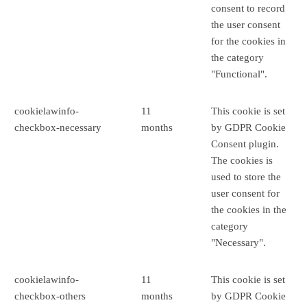
consent to record
the user consent
for the cookies in
the category
"Functional".
cookielawinfo-
11
This cookie is set
checkbox-necessary
months
by GDPR Cookie
Consent plugin.
The cookies is
used to store the
user consent for
the cookies in the
category
"Necessary".
cookielawinfo-
11
This cookie is set
checkbox-others
months
by GDPR Cookie