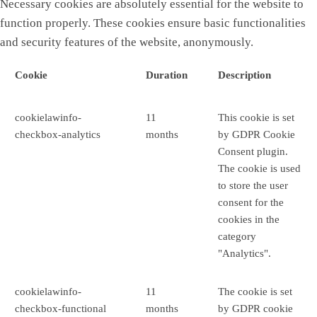
Necessary cookies are absolutely essential for the website to
function properly. These cookies ensure basic functionalities
and security features of the website, anonymously.
Cookie
Duration
Description
cookielawinfo-
11
This cookie is set
checkbox-analytics
months
by GDPR Cookie
Consent plugin.
The cookie is used
to store the user
consent for the
cookies in the
category
"Analytics".
cookielawinfo-
11
The cookie is set
checkbox-functional
months
by GDPR cookie