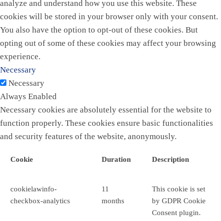
analyze and understand how you use this website. These
cookies will be stored in your browser only with your consent.
You also have the option to opt-out of these cookies. But
opting out of some of these cookies may affect your browsing
experience.
Necessary
Necessary
Always Enabled
Necessary cookies are absolutely essential for the website to
function properly. These cookies ensure basic functionalities
and security features of the website, anonymously.
Cookie
Duration
Description
cookielawinfo-
11
This cookie is set
checkbox-analytics
months
by GDPR Cookie
Consent plugin.