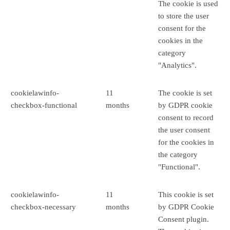
The cookie is used
to store the user
consent for the
cookies in the
category
"Analytics".
cookielawinfo-
11
The cookie is set
checkbox-functional
months
by GDPR cookie
consent to record
the user consent
for the cookies in
the category
"Functional".
cookielawinfo-
11
This cookie is set
checkbox-necessary
months
by GDPR Cookie
Consent plugin.