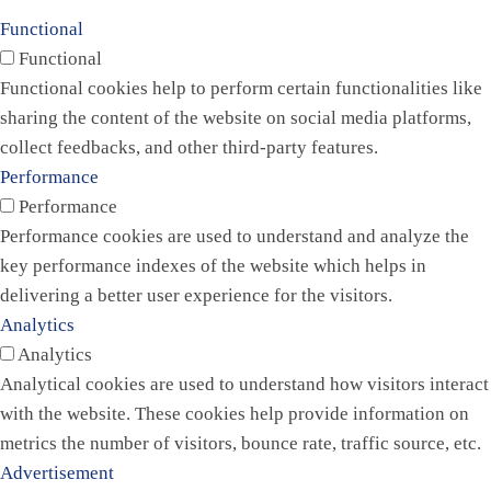
Functional
Functional
Functional cookies help to perform certain functionalities like
sharing the content of the website on social media platforms,
collect feedbacks, and other third-party features.
Performance
Performance
Performance cookies are used to understand and analyze the
key performance indexes of the website which helps in
delivering a better user experience for the visitors.
Analytics
Analytics
Analytical cookies are used to understand how visitors interact
with the website. These cookies help provide information on
metrics the number of visitors, bounce rate, traffic source, etc.
Advertisement