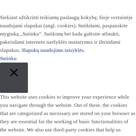
Siekiant užtikrinti teikiamų paslaugų kokybę, šioje svetainėje
naudojami slapukai (angl. cookies). Sutikdami, paspauskite
mygtuką „Sutinku“. Sutikimą bet kada galėsite atšaukti,
pakeisdami interneto naršyklės nustatymus ir ištrindami
slapukus.
Slapukų naudojimo taisyklės.
Sutinku
Close
This website uses cookies to improve your experience while
you navigate through the website. Out of these, the cookies
that are categorized as necessary are stored on your browser as
they are essential for the working of basic functionalities of
the website. We also use third-party cookies that help us