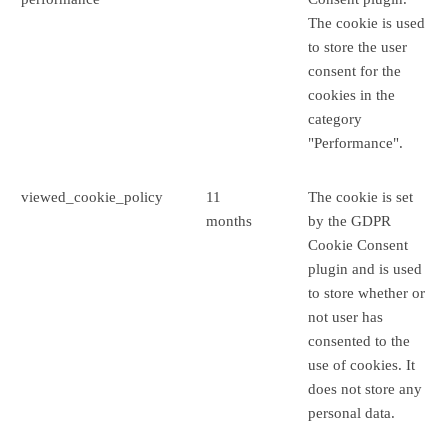
The cookie is used
to store the user
consent for the
cookies in the
category
"Performance".
viewed_cookie_policy
11
The cookie is set
months
by the GDPR
Cookie Consent
plugin and is used
to store whether or
not user has
consented to the
use of cookies. It
does not store any
personal data.