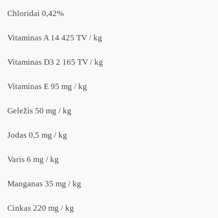
Chloridai 0,42%
Vitaminas A 14 425 TV / kg
Vitaminas D3 2 165 TV / kg
Vitaminas E 95 mg / kg
Geležis 50 mg / kg
Jodas 0,5 mg / kg
Varis 6 mg / kg
Manganas 35 mg / kg
Cinkas 220 mg / kg