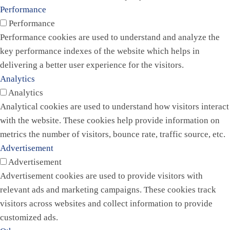
Performance
Performance
Performance cookies are used to understand and analyze the
key performance indexes of the website which helps in
delivering a better user experience for the visitors.
Analytics
Analytics
Analytical cookies are used to understand how visitors interact
with the website. These cookies help provide information on
metrics the number of visitors, bounce rate, traffic source, etc.
Advertisement
Advertisement
Advertisement cookies are used to provide visitors with
relevant ads and marketing campaigns. These cookies track
visitors across websites and collect information to provide
customized ads.