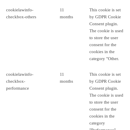
cookielawinfo-
11
This cookie is set
checkbox-others
months
by GDPR Cookie
Consent plugin.
The cookie is used
to store the user
consent for the
cookies in the
category "Other.
cookielawinfo-
11
This cookie is set
checkbox-
months
by GDPR Cookie
performance
Consent plugin.
The cookie is used
to store the user
consent for the
cookies in the
category
"Performance".