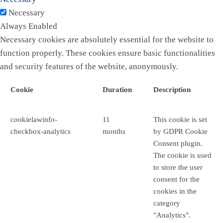
Necessary
Always Enabled
Necessary cookies are absolutely essential for the website to
function properly. These cookies ensure basic functionalities
and security features of the website, anonymously.
Cookie
Duration
Description
cookielawinfo-
11
This cookie is set
checkbox-analytics
months
by GDPR Cookie
Consent plugin.
The cookie is used
to store the user
consent for the
cookies in the
category
"Analytics".