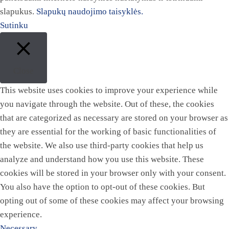
slapukus.
Slapukų naudojimo taisyklės.
Sutinku
Close
This website uses cookies to improve your experience while
you navigate through the website. Out of these, the cookies
that are categorized as necessary are stored on your browser as
they are essential for the working of basic functionalities of
the website. We also use third-party cookies that help us
analyze and understand how you use this website. These
cookies will be stored in your browser only with your consent.
You also have the option to opt-out of these cookies. But
opting out of some of these cookies may affect your browsing
experience.
Necessary