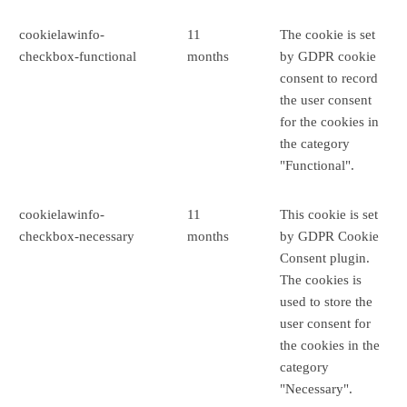
cookielawinfo-
11
The cookie is set
checkbox-functional
months
by GDPR cookie
consent to record
the user consent
for the cookies in
the category
"Functional".
cookielawinfo-
11
This cookie is set
checkbox-necessary
months
by GDPR Cookie
Consent plugin.
The cookies is
used to store the
user consent for
the cookies in the
category
"Necessary".