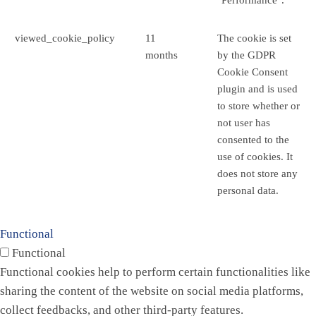
viewed_cookie_policy
11
The cookie is set
months
by the GDPR
Cookie Consent
plugin and is used
to store whether or
not user has
consented to the
use of cookies. It
does not store any
personal data.
Functional
Functional
Functional cookies help to perform certain functionalities like
sharing the content of the website on social media platforms,
collect feedbacks, and other third-party features.