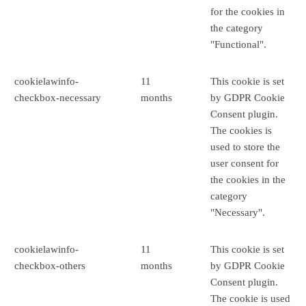
for the cookies in
the category
"Functional".
cookielawinfo-
11
This cookie is set
checkbox-necessary
months
by GDPR Cookie
Consent plugin.
The cookies is
used to store the
user consent for
the cookies in the
category
"Necessary".
cookielawinfo-
11
This cookie is set
checkbox-others
months
by GDPR Cookie
Consent plugin.
The cookie is used