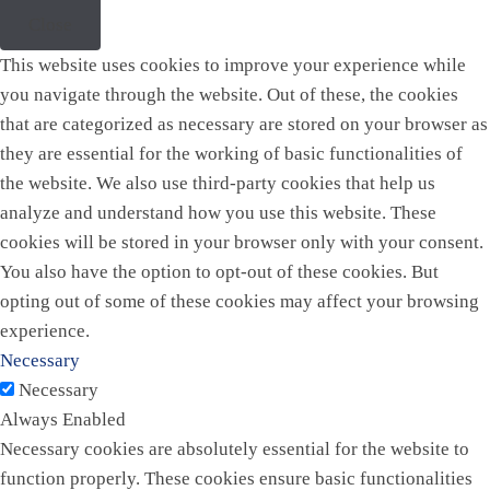
Close
This website uses cookies to improve your experience while
you navigate through the website. Out of these, the cookies
that are categorized as necessary are stored on your browser as
they are essential for the working of basic functionalities of
the website. We also use third-party cookies that help us
analyze and understand how you use this website. These
cookies will be stored in your browser only with your consent.
You also have the option to opt-out of these cookies. But
opting out of some of these cookies may affect your browsing
experience.
Necessary
Necessary
Always Enabled
Necessary cookies are absolutely essential for the website to
function properly. These cookies ensure basic functionalities