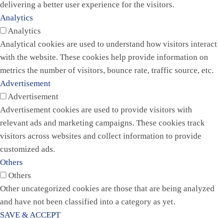
delivering a better user experience for the visitors.
Analytics
Analytics
Analytical cookies are used to understand how visitors interact
with the website. These cookies help provide information on
metrics the number of visitors, bounce rate, traffic source, etc.
Advertisement
Advertisement
Advertisement cookies are used to provide visitors with
relevant ads and marketing campaigns. These cookies track
visitors across websites and collect information to provide
customized ads.
Others
Others
Other uncategorized cookies are those that are being analyzed
and have not been classified into a category as yet.
SAVE & ACCEPT