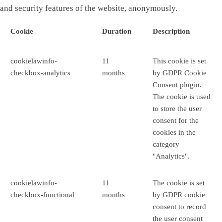
and security features of the website, anonymously.
Cookie
Duration
Description
cookielawinfo-
11
This cookie is set
checkbox-analytics
months
by GDPR Cookie
Consent plugin.
The cookie is used
to store the user
consent for the
cookies in the
category
"Analytics".
cookielawinfo-
11
The cookie is set
checkbox-functional
months
by GDPR cookie
consent to record
the user consent