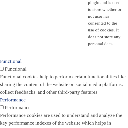
plugin and is used
to store whether or
not user has
consented to the
use of cookies. It
does not store any
personal data.
Functional
Functional
Functional cookies help to perform certain functionalities like
sharing the content of the website on social media platforms,
collect feedbacks, and other third-party features.
Performance
Performance
Performance cookies are used to understand and analyze the
key performance indexes of the website which helps in