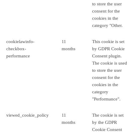
to store the user
consent for the
cookies in the
category "Other.
cookielawinfo-
11
This cookie is set
checkbox-
months
by GDPR Cookie
performance
Consent plugin.
The cookie is used
to store the user
consent for the
cookies in the
category
"Performance".
viewed_cookie_policy
11
The cookie is set
months
by the GDPR
Cookie Consent