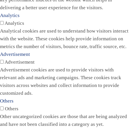
delivering a better user experience for the visitors.
Analytics
Analytics
Analytical cookies are used to understand how visitors interact
with the website. These cookies help provide information on
metrics the number of visitors, bounce rate, traffic source, etc.
Advertisement
Advertisement
Advertisement cookies are used to provide visitors with
relevant ads and marketing campaigns. These cookies track
visitors across websites and collect information to provide
customized ads.
Others
Others
Other uncategorized cookies are those that are being analyzed
and have not been classified into a category as yet.