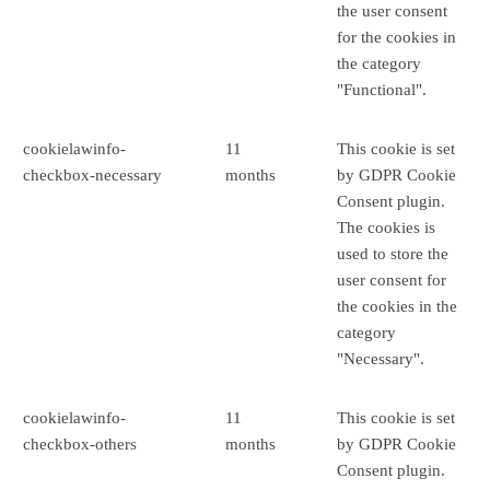
the user consent
for the cookies in
the category
"Functional".
cookielawinfo-
11
This cookie is set
checkbox-necessary
months
by GDPR Cookie
Consent plugin.
The cookies is
used to store the
user consent for
the cookies in the
category
"Necessary".
cookielawinfo-
11
This cookie is set
checkbox-others
months
by GDPR Cookie
Consent plugin.