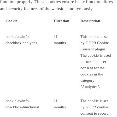
function properly. These cookies ensure basic functionalities
and security features of the website, anonymously.
Cookie
Duration
Description
cookielawinfo-
11
This cookie is set
checkbox-analytics
months
by GDPR Cookie
Consent plugin.
The cookie is used
to store the user
consent for the
cookies in the
category
"Analytics".
cookielawinfo-
11
The cookie is set
checkbox-functional
months
by GDPR cookie
consent to record