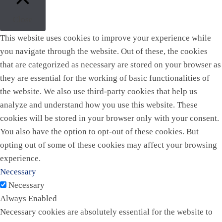
Close
This website uses cookies to improve your experience while
you navigate through the website. Out of these, the cookies
that are categorized as necessary are stored on your browser as
they are essential for the working of basic functionalities of
the website. We also use third-party cookies that help us
analyze and understand how you use this website. These
cookies will be stored in your browser only with your consent.
You also have the option to opt-out of these cookies. But
opting out of some of these cookies may affect your browsing
experience.
Necessary
Necessary
Always Enabled
Necessary cookies are absolutely essential for the website to