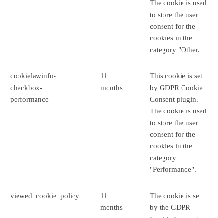
The cookie is used
to store the user
consent for the
cookies in the
category "Other.
cookielawinfo-
11
This cookie is set
checkbox-
months
by GDPR Cookie
performance
Consent plugin.
The cookie is used
to store the user
consent for the
cookies in the
category
"Performance".
viewed_cookie_policy
11
The cookie is set
months
by the GDPR