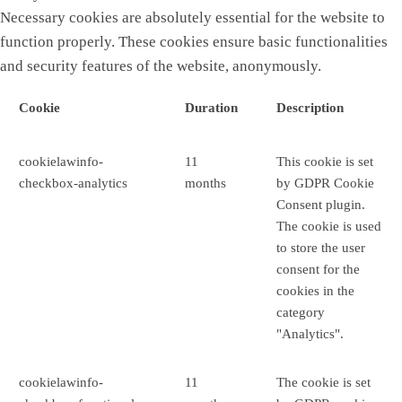
Necessary cookies are absolutely essential for the website to
function properly. These cookies ensure basic functionalities
and security features of the website, anonymously.
Cookie
Duration
Description
cookielawinfo-
11
This cookie is set
checkbox-analytics
months
by GDPR Cookie
Consent plugin.
The cookie is used
to store the user
consent for the
cookies in the
category
"Analytics".
cookielawinfo-
11
The cookie is set