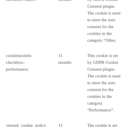
Consent plugin.
The cookie is used
to store the user
consent for the
cookies in the
category "Other.
cookielawinfo-
11
This cookie is set
checkbox-
months
by GDPR Cookie
performance
Consent plugin.
The cookie is used
to store the user
consent for the
cookies in the
category
"Performance".
viewed_cookie_policy
11
The cookie is set