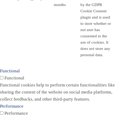
months
by the GDPR
Cookie Consent
plugin and is used
to store whether or
not user has
consented to the
use of cookies. It
does not store any
personal data.
Functional
Functional
Functional cookies help to perform certain functionalities like
sharing the content of the website on social media platforms,
collect feedbacks, and other third-party features.
Performance
Performance