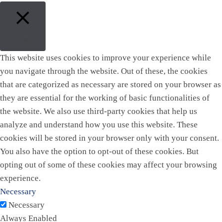
Close
This website uses cookies to improve your experience while
you navigate through the website. Out of these, the cookies
that are categorized as necessary are stored on your browser as
they are essential for the working of basic functionalities of
the website. We also use third-party cookies that help us
analyze and understand how you use this website. These
cookies will be stored in your browser only with your consent.
You also have the option to opt-out of these cookies. But
opting out of some of these cookies may affect your browsing
experience.
Necessary
Necessary
Always Enabled