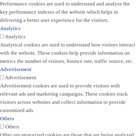
Performance cookies are used to understand and analyze the
key performance indexes of the website which helps in
delivering a better user experience for the visitors.
Analytics
Analytics
Analytical cookies are used to understand how visitors interact
with the website. These cookies help provide information on
metrics the number of visitors, bounce rate, traffic source, etc.
Advertisement
Advertisement
Advertisement cookies are used to provide visitors with
relevant ads and marketing campaigns. These cookies track
visitors across websites and collect information to provide
customized ads.
Others
Others
Other uncategorized cookies are those that are being analyzed