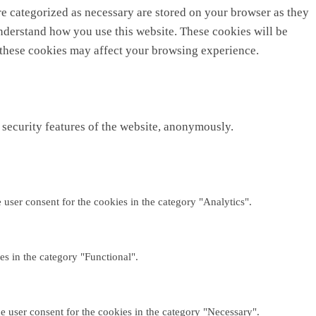
re categorized as necessary are stored on your browser as they
 understand how you use this website. These cookies will be
f these cookies may affect your browsing experience.
 security features of the website, anonymously.
user consent for the cookies in the category "Analytics".
es in the category "Functional".
e user consent for the cookies in the category "Necessary".