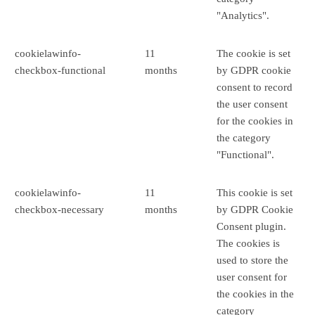
"Analytics".
cookielawinfo-
11
The cookie is set
checkbox-functional
months
by GDPR cookie
consent to record
the user consent
for the cookies in
the category
"Functional".
cookielawinfo-
11
This cookie is set
checkbox-necessary
months
by GDPR Cookie
Consent plugin.
The cookies is
used to store the
user consent for
the cookies in the
category