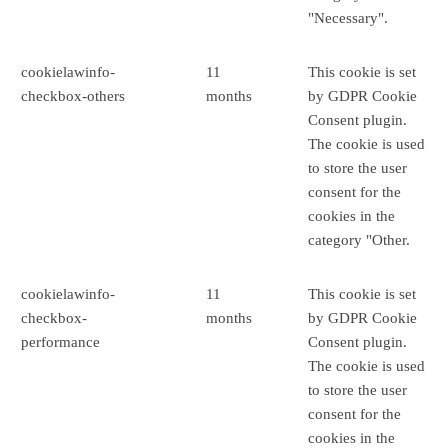
"Necessary".
cookielawinfo-
11
This cookie is set
checkbox-others
months
by GDPR Cookie
Consent plugin.
The cookie is used
to store the user
consent for the
cookies in the
category "Other.
cookielawinfo-
11
This cookie is set
checkbox-
months
by GDPR Cookie
performance
Consent plugin.
The cookie is used
to store the user
consent for the
cookies in the