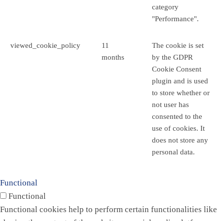
category
"Performance".
viewed_cookie_policy
11
The cookie is set
months
by the GDPR
Cookie Consent
plugin and is used
to store whether or
not user has
consented to the
use of cookies. It
does not store any
personal data.
Functional
Functional
Functional cookies help to perform certain functionalities like