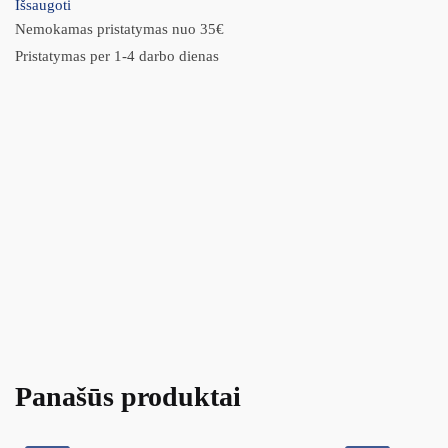
Išsaugoti
Nemokamas pristatymas nuo 35€
Pristatymas per 1-4 darbo dienas
Panašūs produktai