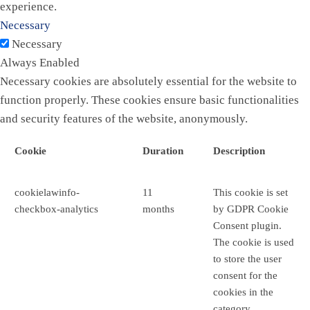
experience.
Necessary
Necessary
Always Enabled
Necessary cookies are absolutely essential for the website to
function properly. These cookies ensure basic functionalities
and security features of the website, anonymously.
Cookie
Duration
Description
cookielawinfo-
11
This cookie is set
checkbox-analytics
months
by GDPR Cookie
Consent plugin.
The cookie is used
to store the user
consent for the
cookies in the
category