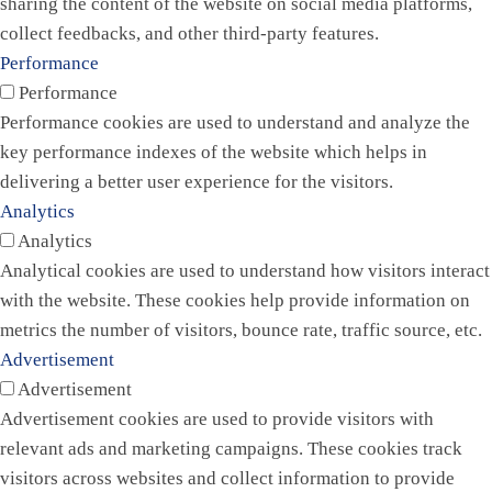
sharing the content of the website on social media platforms,
collect feedbacks, and other third-party features.
Performance
Performance
Performance cookies are used to understand and analyze the
key performance indexes of the website which helps in
delivering a better user experience for the visitors.
Analytics
Analytics
Analytical cookies are used to understand how visitors interact
with the website. These cookies help provide information on
metrics the number of visitors, bounce rate, traffic source, etc.
Advertisement
Advertisement
Advertisement cookies are used to provide visitors with
relevant ads and marketing campaigns. These cookies track
visitors across websites and collect information to provide