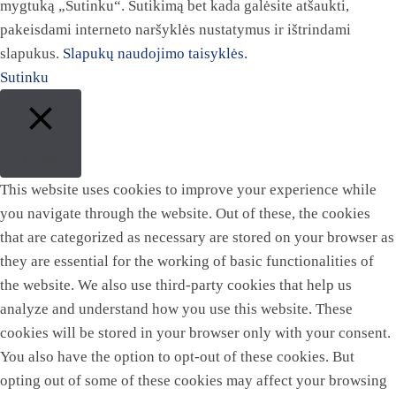
mygtuką „Sutinku“. Sutikimą bet kada galėsite atšaukti,
pakeisdami interneto naršyklės nustatymus ir ištrindami
slapukus.
Slapukų naudojimo taisyklės.
Sutinku
Close
This website uses cookies to improve your experience while
you navigate through the website. Out of these, the cookies
that are categorized as necessary are stored on your browser as
they are essential for the working of basic functionalities of
the website. We also use third-party cookies that help us
analyze and understand how you use this website. These
cookies will be stored in your browser only with your consent.
You also have the option to opt-out of these cookies. But
opting out of some of these cookies may affect your browsing