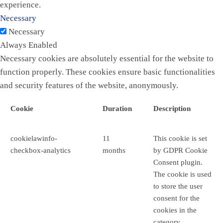
experience.
Necessary
Necessary
Always Enabled
Necessary cookies are absolutely essential for the website to
function properly. These cookies ensure basic functionalities
and security features of the website, anonymously.
Cookie
Duration
Description
cookielawinfo-
11
This cookie is set
checkbox-analytics
months
by GDPR Cookie
Consent plugin.
The cookie is used
to store the user
consent for the
cookies in the
category