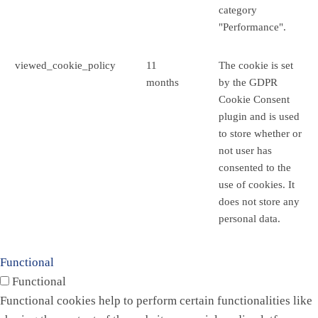
category
"Performance".
viewed_cookie_policy
11
The cookie is set
months
by the GDPR
Cookie Consent
plugin and is used
to store whether or
not user has
consented to the
use of cookies. It
does not store any
personal data.
Functional
Functional
Functional cookies help to perform certain functionalities like