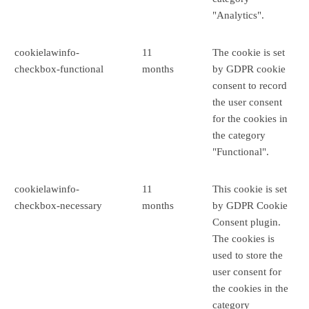
"Analytics".
cookielawinfo-
11
The cookie is set
checkbox-functional
months
by GDPR cookie
consent to record
the user consent
for the cookies in
the category
"Functional".
cookielawinfo-
11
This cookie is set
checkbox-necessary
months
by GDPR Cookie
Consent plugin.
The cookies is
used to store the
user consent for
the cookies in the
category