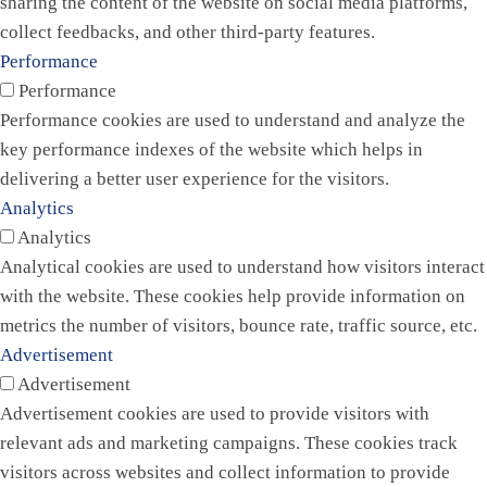
sharing the content of the website on social media platforms,
collect feedbacks, and other third-party features.
Performance
Performance
Performance cookies are used to understand and analyze the
key performance indexes of the website which helps in
delivering a better user experience for the visitors.
Analytics
Analytics
Analytical cookies are used to understand how visitors interact
with the website. These cookies help provide information on
metrics the number of visitors, bounce rate, traffic source, etc.
Advertisement
Advertisement
Advertisement cookies are used to provide visitors with
relevant ads and marketing campaigns. These cookies track
visitors across websites and collect information to provide