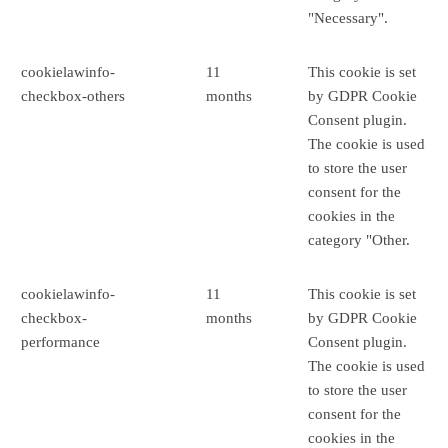
"Necessary".
cookielawinfo-
11
This cookie is set
checkbox-others
months
by GDPR Cookie
Consent plugin.
The cookie is used
to store the user
consent for the
cookies in the
category "Other.
cookielawinfo-
11
This cookie is set
checkbox-
months
by GDPR Cookie
performance
Consent plugin.
The cookie is used
to store the user
consent for the
cookies in the