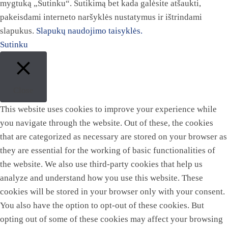
mygtuką „Sutinku“. Sutikimą bet kada galėsite atšaukti,
pakeisdami interneto naršyklės nustatymus ir ištrindami
slapukus.
Slapukų naudojimo taisyklės.
Sutinku
Close
This website uses cookies to improve your experience while
you navigate through the website. Out of these, the cookies
that are categorized as necessary are stored on your browser as
they are essential for the working of basic functionalities of
the website. We also use third-party cookies that help us
analyze and understand how you use this website. These
cookies will be stored in your browser only with your consent.
You also have the option to opt-out of these cookies. But
opting out of some of these cookies may affect your browsing