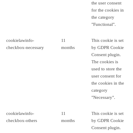
the user consent
for the cookies in
the category
"Functional".
cookielawinfo-
11
This cookie is set
checkbox-necessary
months
by GDPR Cookie
Consent plugin.
The cookies is
used to store the
user consent for
the cookies in the
category
"Necessary".
cookielawinfo-
11
This cookie is set
checkbox-others
months
by GDPR Cookie
Consent plugin.