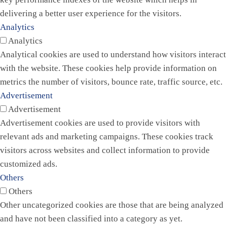
delivering a better user experience for the visitors.
Analytics
Analytics
Analytical cookies are used to understand how visitors interact
with the website. These cookies help provide information on
metrics the number of visitors, bounce rate, traffic source, etc.
Advertisement
Advertisement
Advertisement cookies are used to provide visitors with
relevant ads and marketing campaigns. These cookies track
visitors across websites and collect information to provide
customized ads.
Others
Others
Other uncategorized cookies are those that are being analyzed
and have not been classified into a category as yet.