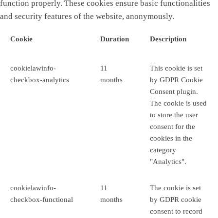
function properly. These cookies ensure basic functionalities
and security features of the website, anonymously.
Cookie
Duration
Description
cookielawinfo-
11
This cookie is set
checkbox-analytics
months
by GDPR Cookie
Consent plugin.
The cookie is used
to store the user
consent for the
cookies in the
category
"Analytics".
cookielawinfo-
11
The cookie is set
checkbox-functional
months
by GDPR cookie
consent to record