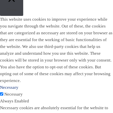
Close
This website uses cookies to improve your experience while
you navigate through the website. Out of these, the cookies
that are categorized as necessary are stored on your browser as
they are essential for the working of basic functionalities of
the website. We also use third-party cookies that help us
analyze and understand how you use this website. These
cookies will be stored in your browser only with your consent.
You also have the option to opt-out of these cookies. But
opting out of some of these cookies may affect your browsing
experience.
Necessary
Necessary
Always Enabled
Necessary cookies are absolutely essential for the website to