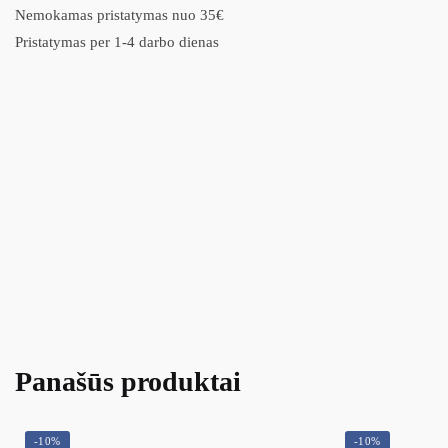
Nemokamas pristatymas nuo 35€
Pristatymas per 1-4 darbo dienas
Panašūs produktai
-10%
-10%