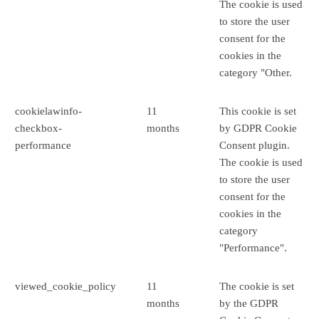
The cookie is used
to store the user
consent for the
cookies in the
category "Other.
cookielawinfo-
11
This cookie is set
checkbox-
months
by GDPR Cookie
performance
Consent plugin.
The cookie is used
to store the user
consent for the
cookies in the
category
"Performance".
viewed_cookie_policy
11
The cookie is set
months
by the GDPR