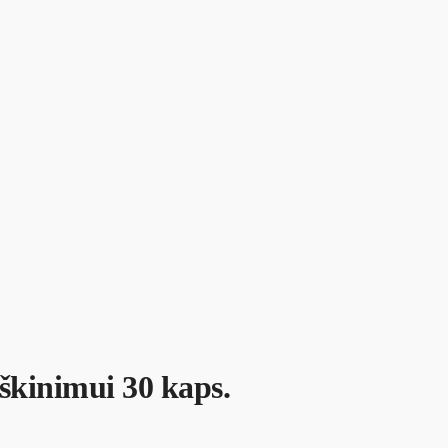
škinimui 30 kaps.