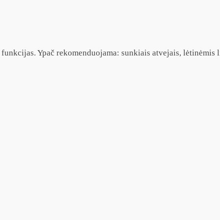
 funkcijas. Ypač rekomenduojama: sunkiais atvejais, lėtinėmis l