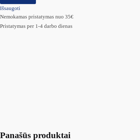
Išsaugoti
Nemokamas pristatymas nuo 35€
Pristatymas per 1-4 darbo dienas
Panašūs produktai