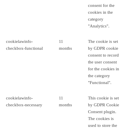
consent for the
cookies in the
category
"Analytics".
cookielawinfo-
11
The cookie is set
checkbox-functional
months
by GDPR cookie
consent to record
the user consent
for the cookies in
the category
"Functional".
cookielawinfo-
11
This cookie is set
checkbox-necessary
months
by GDPR Cookie
Consent plugin.
The cookies is
used to store the