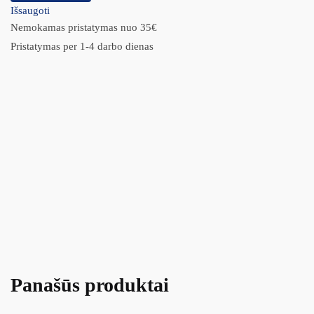
Išsaugoti
Nemokamas pristatymas nuo 35€
Pristatymas per 1-4 darbo dienas
Panašūs produktai