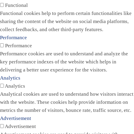
Functional
Functional cookies help to perform certain functionalities like
sharing the content of the website on social media platforms,
collect feedbacks, and other third-party features.
Performance
Performance
Performance cookies are used to understand and analyze the
key performance indexes of the website which helps in
delivering a better user experience for the visitors.
Analytics
Analytics
Analytical cookies are used to understand how visitors interact
with the website. These cookies help provide information on
metrics the number of visitors, bounce rate, traffic source, etc.
Advertisement
Advertisement