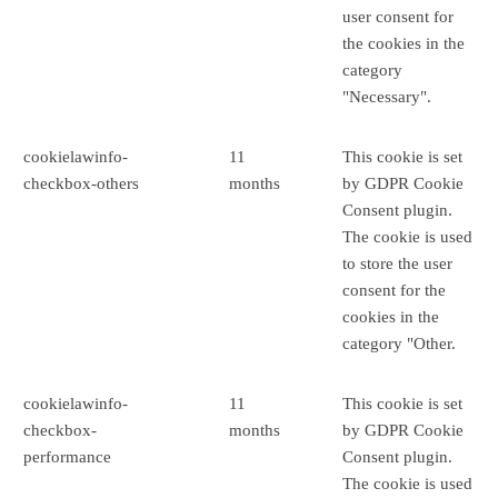
user consent for
the cookies in the
category
"Necessary".
cookielawinfo-
11
This cookie is set
checkbox-others
months
by GDPR Cookie
Consent plugin.
The cookie is used
to store the user
consent for the
cookies in the
category "Other.
cookielawinfo-
11
This cookie is set
checkbox-
months
by GDPR Cookie
performance
Consent plugin.
The cookie is used