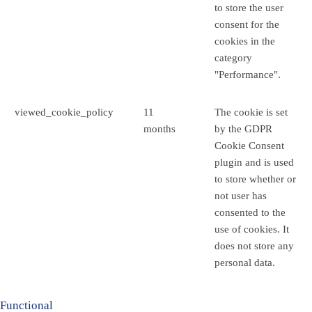
to store the user
consent for the
cookies in the
category
"Performance".
viewed_cookie_policy
11
The cookie is set
months
by the GDPR
Cookie Consent
plugin and is used
to store whether or
not user has
consented to the
use of cookies. It
does not store any
personal data.
Functional