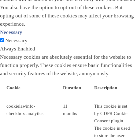
You also have the option to opt-out of these cookies. But
opting out of some of these cookies may affect your browsing
experience.
Necessary
Necessary
Always Enabled
Necessary cookies are absolutely essential for the website to
function properly. These cookies ensure basic functionalities
and security features of the website, anonymously.
Cookie
Duration
Description
cookielawinfo-
11
This cookie is set
checkbox-analytics
months
by GDPR Cookie
Consent plugin.
The cookie is used
to store the user