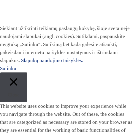
Siekiant užtikrinti teikiamų paslaugų kokybę, šioje svetainėje
naudojami slapukai (angl. cookies). Sutikdami, paspauskite
mygtuką „Sutinku“. Sutikimą bet kada galėsite atšaukti,
pakeisdami interneto naršyklės nustatymus ir ištrindami
slapukus.
Slapukų naudojimo taisyklės.
Sutinku
Close
This website uses cookies to improve your experience while
you navigate through the website. Out of these, the cookies
that are categorized as necessary are stored on your browser as
they are essential for the working of basic functionalities of