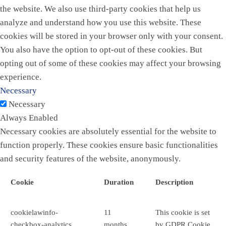
the website. We also use third-party cookies that help us
analyze and understand how you use this website. These
cookies will be stored in your browser only with your consent.
You also have the option to opt-out of these cookies. But
opting out of some of these cookies may affect your browsing
experience.
Necessary
Necessary
Always Enabled
Necessary cookies are absolutely essential for the website to
function properly. These cookies ensure basic functionalities
and security features of the website, anonymously.
Cookie
Duration
Description
cookielawinfo-
11
This cookie is set
checkbox-analytics
months
by GDPR Cookie