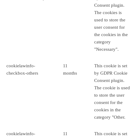
Consent plugin.
The cookies is
used to store the
user consent for
the cookies in the
category
"Necessary".
cookielawinfo-
11
This cookie is set
checkbox-others
months
by GDPR Cookie
Consent plugin.
The cookie is used
to store the user
consent for the
cookies in the
category "Other.
cookielawinfo-
11
This cookie is set