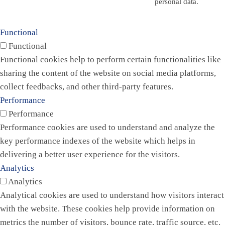
personal data.
Functional
Functional
Functional cookies help to perform certain functionalities like
sharing the content of the website on social media platforms,
collect feedbacks, and other third-party features.
Performance
Performance
Performance cookies are used to understand and analyze the
key performance indexes of the website which helps in
delivering a better user experience for the visitors.
Analytics
Analytics
Analytical cookies are used to understand how visitors interact
with the website. These cookies help provide information on
metrics the number of visitors, bounce rate, traffic source, etc.