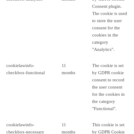
Consent plugin.
The cookie is used
to store the user
consent for the
cookies in the
category
"Analytics".
cookielawinfo-
11
The cookie is set
checkbox-functional
months
by GDPR cookie
consent to record
the user consent
for the cookies in
the category
"Functional".
cookielawinfo-
11
This cookie is set
checkbox-necessary
months
by GDPR Cookie