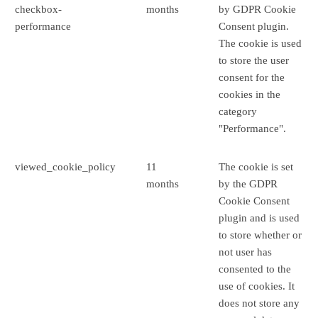
checkbox-
months
by GDPR Cookie
performance
Consent plugin.
The cookie is used
to store the user
consent for the
cookies in the
category
"Performance".
viewed_cookie_policy
11
The cookie is set
months
by the GDPR
Cookie Consent
plugin and is used
to store whether or
not user has
consented to the
use of cookies. It
does not store any