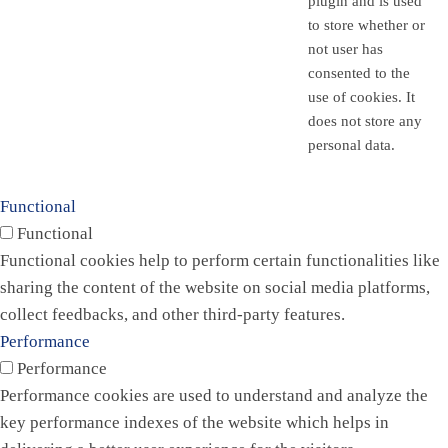
plugin and is used
to store whether or
not user has
consented to the
use of cookies. It
does not store any
personal data.
Functional
Functional
Functional cookies help to perform certain functionalities like
sharing the content of the website on social media platforms,
collect feedbacks, and other third-party features.
Performance
Performance
Performance cookies are used to understand and analyze the
key performance indexes of the website which helps in