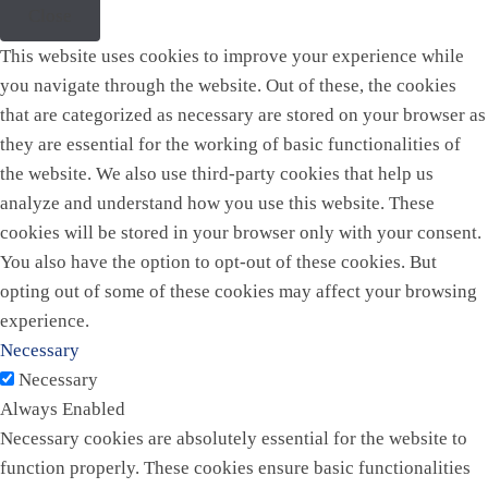
Close
This website uses cookies to improve your experience while
you navigate through the website. Out of these, the cookies
that are categorized as necessary are stored on your browser as
they are essential for the working of basic functionalities of
the website. We also use third-party cookies that help us
analyze and understand how you use this website. These
cookies will be stored in your browser only with your consent.
You also have the option to opt-out of these cookies. But
opting out of some of these cookies may affect your browsing
experience.
Necessary
Necessary
Always Enabled
Necessary cookies are absolutely essential for the website to
function properly. These cookies ensure basic functionalities