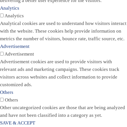
delivering a better user experience for the visitors.
Analytics
Analytics
Analytical cookies are used to understand how visitors interact
with the website. These cookies help provide information on
metrics the number of visitors, bounce rate, traffic source, etc.
Advertisement
Advertisement
Advertisement cookies are used to provide visitors with
relevant ads and marketing campaigns. These cookies track
visitors across websites and collect information to provide
customized ads.
Others
Others
Other uncategorized cookies are those that are being analyzed
and have not been classified into a category as yet.
SAVE & ACCEPT