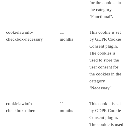
for the cookies in
the category
"Functional".
cookielawinfo-
11
This cookie is set
checkbox-necessary
months
by GDPR Cookie
Consent plugin.
The cookies is
used to store the
user consent for
the cookies in the
category
"Necessary".
cookielawinfo-
11
This cookie is set
checkbox-others
months
by GDPR Cookie
Consent plugin.
The cookie is used