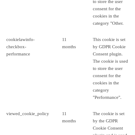
to store the user
consent for the
cookies in the
category "Other.
cookielawinfo-
11
This cookie is set
checkbox-
months
by GDPR Cookie
performance
Consent plugin.
The cookie is used
to store the user
consent for the
cookies in the
category
"Performance".
viewed_cookie_policy
11
The cookie is set
months
by the GDPR
Cookie Consent