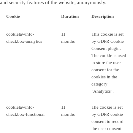
and security features of the website, anonymously.
Cookie
Duration
Description
cookielawinfo-
11
This cookie is set
checkbox-analytics
months
by GDPR Cookie
Consent plugin.
The cookie is used
to store the user
consent for the
cookies in the
category
"Analytics".
cookielawinfo-
11
The cookie is set
checkbox-functional
months
by GDPR cookie
consent to record
the user consent