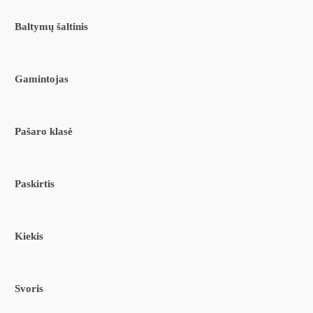
Baltymų šaltinis
Gamintojas
Pašaro klasė
Paskirtis
Kiekis
Svoris