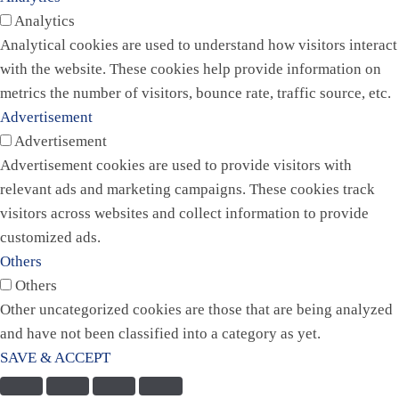
Analytics
Analytical cookies are used to understand how visitors interact
with the website. These cookies help provide information on
metrics the number of visitors, bounce rate, traffic source, etc.
Advertisement
Advertisement
Advertisement cookies are used to provide visitors with
relevant ads and marketing campaigns. These cookies track
visitors across websites and collect information to provide
customized ads.
Others
Others
Other uncategorized cookies are those that are being analyzed
and have not been classified into a category as yet.
SAVE & ACCEPT