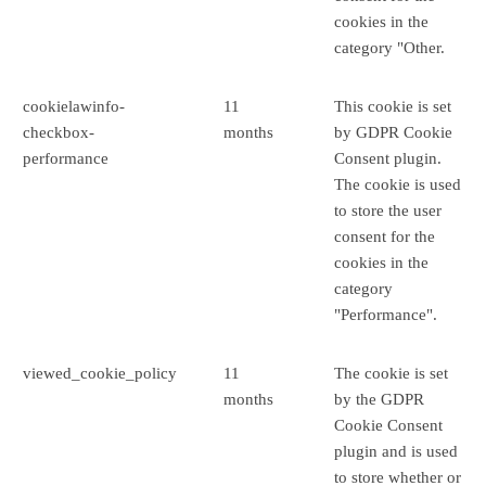
cookies in the
category "Other.
cookielawinfo-
11
This cookie is set
checkbox-
months
by GDPR Cookie
performance
Consent plugin.
The cookie is used
to store the user
consent for the
cookies in the
category
"Performance".
viewed_cookie_policy
11
The cookie is set
months
by the GDPR
Cookie Consent
plugin and is used
to store whether or