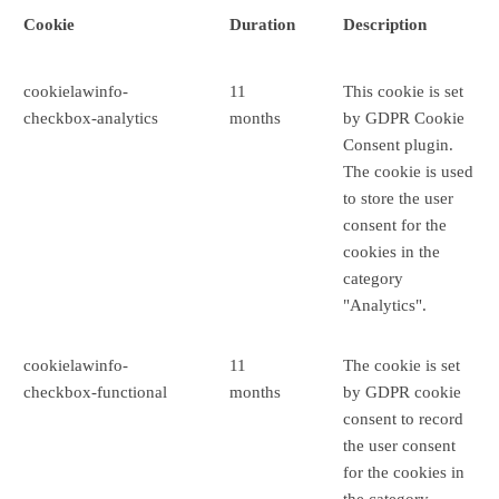
Cookie
Duration
Description
cookielawinfo-
11
This cookie is set
checkbox-analytics
months
by GDPR Cookie
Consent plugin.
The cookie is used
to store the user
consent for the
cookies in the
category
"Analytics".
cookielawinfo-
11
The cookie is set
checkbox-functional
months
by GDPR cookie
consent to record
the user consent
for the cookies in