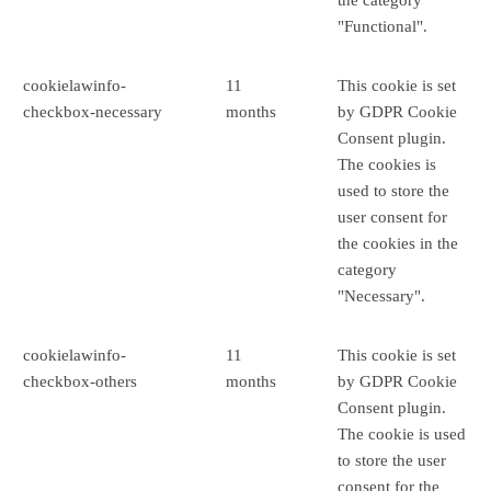
the category
"Functional".
cookielawinfo-
11
This cookie is set
checkbox-necessary
months
by GDPR Cookie
Consent plugin.
The cookies is
used to store the
user consent for
the cookies in the
category
"Necessary".
cookielawinfo-
11
This cookie is set
checkbox-others
months
by GDPR Cookie
Consent plugin.
The cookie is used
to store the user
consent for the