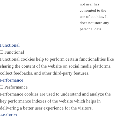
not user has
consented to the
use of cookies. It
does not store any
personal data.
Functional
Functional
Functional cookies help to perform certain functionalities like
sharing the content of the website on social media platforms,
collect feedbacks, and other third-party features.
Performance
Performance
Performance cookies are used to understand and analyze the
key performance indexes of the website which helps in
delivering a better user experience for the visitors.
Analytics