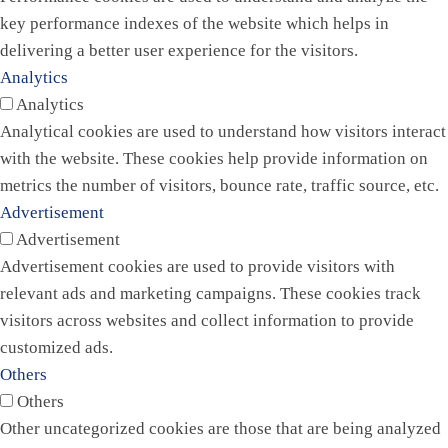
key performance indexes of the website which helps in
delivering a better user experience for the visitors.
Analytics
Analytics
Analytical cookies are used to understand how visitors interact
with the website. These cookies help provide information on
metrics the number of visitors, bounce rate, traffic source, etc.
Advertisement
Advertisement
Advertisement cookies are used to provide visitors with
relevant ads and marketing campaigns. These cookies track
visitors across websites and collect information to provide
customized ads.
Others
Others
Other uncategorized cookies are those that are being analyzed