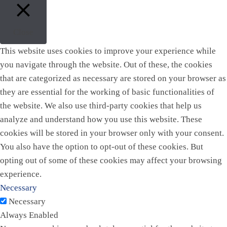
Close
This website uses cookies to improve your experience while
you navigate through the website. Out of these, the cookies
that are categorized as necessary are stored on your browser as
they are essential for the working of basic functionalities of
the website. We also use third-party cookies that help us
analyze and understand how you use this website. These
cookies will be stored in your browser only with your consent.
You also have the option to opt-out of these cookies. But
opting out of some of these cookies may affect your browsing
experience.
Necessary
Necessary
Always Enabled