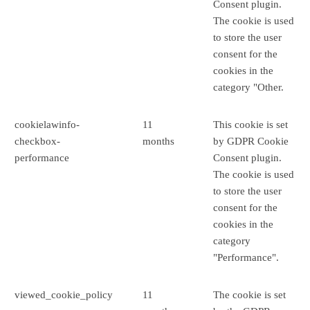
Consent plugin.
The cookie is used
to store the user
consent for the
cookies in the
category "Other.
cookielawinfo-
11
This cookie is set
checkbox-
months
by GDPR Cookie
performance
Consent plugin.
The cookie is used
to store the user
consent for the
cookies in the
category
"Performance".
viewed_cookie_policy
11
The cookie is set