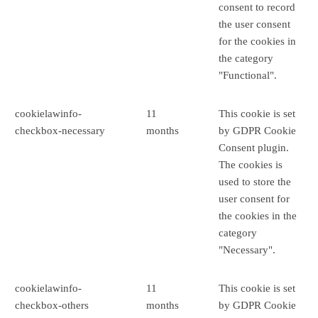
consent to record
the user consent
for the cookies in
the category
"Functional".
cookielawinfo-
11
This cookie is set
checkbox-necessary
months
by GDPR Cookie
Consent plugin.
The cookies is
used to store the
user consent for
the cookies in the
category
"Necessary".
cookielawinfo-
11
This cookie is set
checkbox-others
months
by GDPR Cookie