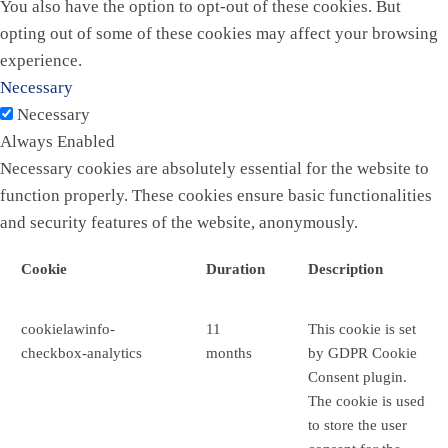
You also have the option to opt-out of these cookies. But
opting out of some of these cookies may affect your browsing
experience.
Necessary
Necessary
Always Enabled
Necessary cookies are absolutely essential for the website to
function properly. These cookies ensure basic functionalities
and security features of the website, anonymously.
Cookie
Duration
Description
cookielawinfo-
11
This cookie is set
checkbox-analytics
months
by GDPR Cookie
Consent plugin.
The cookie is used
to store the user