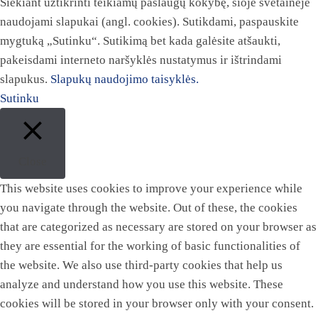
Siekiant užtikrinti teikiamų paslaugų kokybę, šioje svetainėje
naudojami slapukai (angl. cookies). Sutikdami, paspauskite
mygtuką „Sutinku“. Sutikimą bet kada galėsite atšaukti,
pakeisdami interneto naršyklės nustatymus ir ištrindami
slapukus.
Slapukų naudojimo taisyklės.
Sutinku
Close
This website uses cookies to improve your experience while
you navigate through the website. Out of these, the cookies
that are categorized as necessary are stored on your browser as
they are essential for the working of basic functionalities of
the website. We also use third-party cookies that help us
analyze and understand how you use this website. These
cookies will be stored in your browser only with your consent.