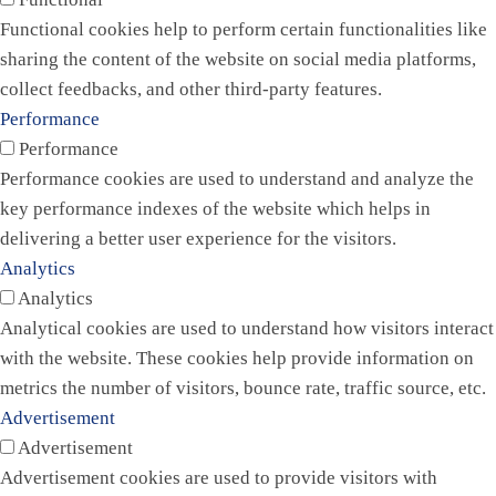
Functional cookies help to perform certain functionalities like
sharing the content of the website on social media platforms,
collect feedbacks, and other third-party features.
Performance
Performance
Performance cookies are used to understand and analyze the
key performance indexes of the website which helps in
delivering a better user experience for the visitors.
Analytics
Analytics
Analytical cookies are used to understand how visitors interact
with the website. These cookies help provide information on
metrics the number of visitors, bounce rate, traffic source, etc.
Advertisement
Advertisement
Advertisement cookies are used to provide visitors with