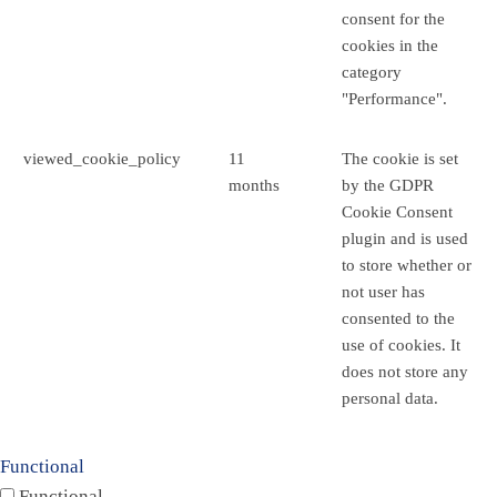
consent for the
cookies in the
category
"Performance".
viewed_cookie_policy
11
The cookie is set
months
by the GDPR
Cookie Consent
plugin and is used
to store whether or
not user has
consented to the
use of cookies. It
does not store any
personal data.
Functional
Functional