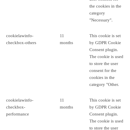
the cookies in the
category
"Necessary".
cookielawinfo-
11
This cookie is set
checkbox-others
months
by GDPR Cookie
Consent plugin.
The cookie is used
to store the user
consent for the
cookies in the
category "Other.
cookielawinfo-
11
This cookie is set
checkbox-
months
by GDPR Cookie
performance
Consent plugin.
The cookie is used
to store the user