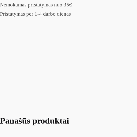
Nemokamas pristatymas nuo 35€
Pristatymas per 1-4 darbo dienas
Panašūs produktai