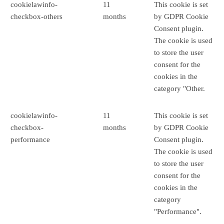
cookielawinfo-
11
This cookie is set
checkbox-others
months
by GDPR Cookie
Consent plugin.
The cookie is used
to store the user
consent for the
cookies in the
category "Other.
cookielawinfo-
11
This cookie is set
checkbox-
months
by GDPR Cookie
performance
Consent plugin.
The cookie is used
to store the user
consent for the
cookies in the
category
"Performance".