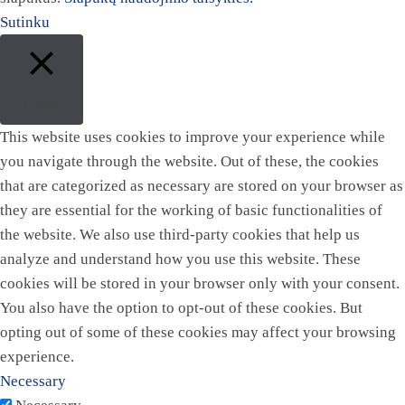
Sutinku
Close
This website uses cookies to improve your experience while
you navigate through the website. Out of these, the cookies
that are categorized as necessary are stored on your browser as
they are essential for the working of basic functionalities of
the website. We also use third-party cookies that help us
analyze and understand how you use this website. These
cookies will be stored in your browser only with your consent.
You also have the option to opt-out of these cookies. But
opting out of some of these cookies may affect your browsing
experience.
Necessary