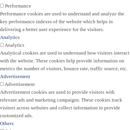
Performance
Performance cookies are used to understand and analyze the
key performance indexes of the website which helps in
delivering a better user experience for the visitors.
Analytics
Analytics
Analytical cookies are used to understand how visitors interact
with the website. These cookies help provide information on
metrics the number of visitors, bounce rate, traffic source, etc.
Advertisement
Advertisement
Advertisement cookies are used to provide visitors with
relevant ads and marketing campaigns. These cookies track
visitors across websites and collect information to provide
customized ads.
Others