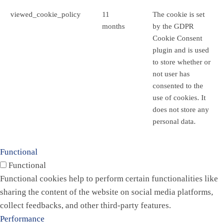
viewed_cookie_policy
11
The cookie is set
months
by the GDPR
Cookie Consent
plugin and is used
to store whether or
not user has
consented to the
use of cookies. It
does not store any
personal data.
Functional
Functional
Functional cookies help to perform certain functionalities like
sharing the content of the website on social media platforms,
collect feedbacks, and other third-party features.
Performance