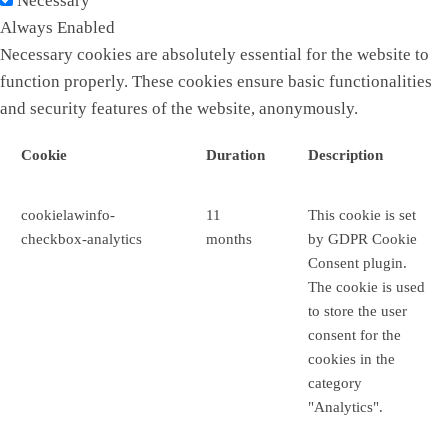
Necessary
Always Enabled
Necessary cookies are absolutely essential for the website to
function properly. These cookies ensure basic functionalities
and security features of the website, anonymously.
Cookie
Duration
Description
cookielawinfo-
11
This cookie is set
checkbox-analytics
months
by GDPR Cookie
Consent plugin.
The cookie is used
to store the user
consent for the
cookies in the
category
"Analytics".