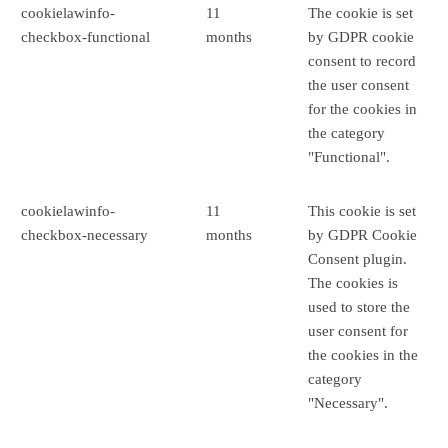
cookielawinfo-
11
The cookie is set
checkbox-functional
months
by GDPR cookie
consent to record
the user consent
for the cookies in
the category
"Functional".
cookielawinfo-
11
This cookie is set
checkbox-necessary
months
by GDPR Cookie
Consent plugin.
The cookies is
used to store the
user consent for
the cookies in the
category
"Necessary".