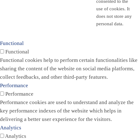
consented to the
use of cookies. It
does not store any
personal data.
Functional
Functional
Functional cookies help to perform certain functionalities like
sharing the content of the website on social media platforms,
collect feedbacks, and other third-party features.
Performance
Performance
Performance cookies are used to understand and analyze the
key performance indexes of the website which helps in
delivering a better user experience for the visitors.
Analytics
Analytics