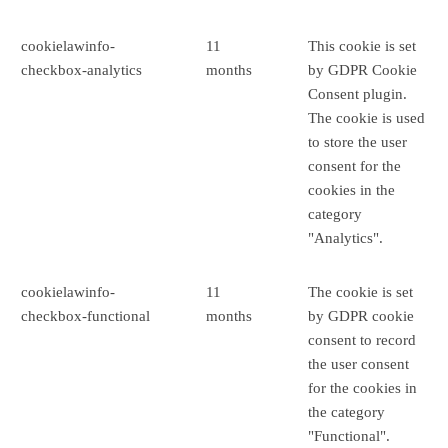
cookielawinfo-
11
This cookie is set
checkbox-analytics
months
by GDPR Cookie
Consent plugin.
The cookie is used
to store the user
consent for the
cookies in the
category
"Analytics".
cookielawinfo-
11
The cookie is set
checkbox-functional
months
by GDPR cookie
consent to record
the user consent
for the cookies in
the category
"Functional".