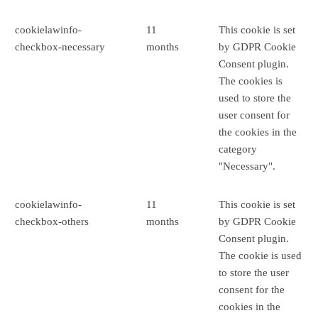
cookielawinfo-
11
This cookie is set
checkbox-necessary
months
by GDPR Cookie
Consent plugin.
The cookies is
used to store the
user consent for
the cookies in the
category
"Necessary".
cookielawinfo-
11
This cookie is set
checkbox-others
months
by GDPR Cookie
Consent plugin.
The cookie is used
to store the user
consent for the
cookies in the