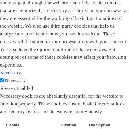
you navigate through the website. Out of these, the cookies
that are categorized as necessary are stored on your browser as
they are essential for the working of basic functionalities of
the website. We also use third-party cookies that help us
analyze and understand how you use this website. These
cookies will be stored in your browser only with your consent.
You also have the option to opt-out of these cookies. But
opting out of some of these cookies may affect your browsing
experience.
Necessary
Necessary
Always Enabled
Necessary cookies are absolutely essential for the website to
function properly. These cookies ensure basic functionalities
and security features of the website, anonymously.
Cookie
Duration
Description