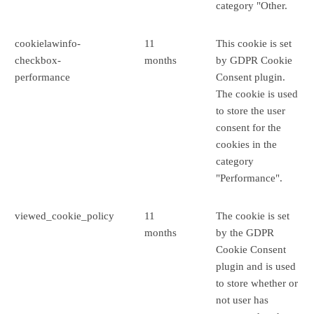
category "Other.
cookielawinfo-
11
This cookie is set
checkbox-
months
by GDPR Cookie
performance
Consent plugin.
The cookie is used
to store the user
consent for the
cookies in the
category
"Performance".
viewed_cookie_policy
11
The cookie is set
months
by the GDPR
Cookie Consent
plugin and is used
to store whether or
not user has