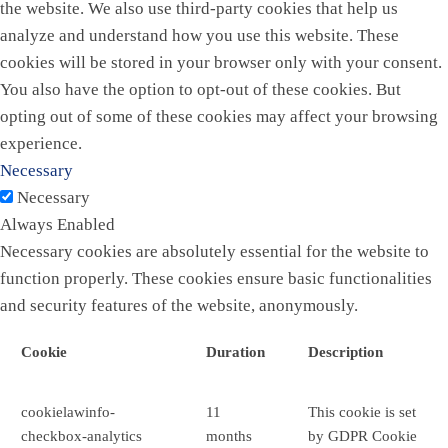
the website. We also use third-party cookies that help us
analyze and understand how you use this website. These
cookies will be stored in your browser only with your consent.
You also have the option to opt-out of these cookies. But
opting out of some of these cookies may affect your browsing
experience.
Necessary
Necessary
Always Enabled
Necessary cookies are absolutely essential for the website to
function properly. These cookies ensure basic functionalities
and security features of the website, anonymously.
Cookie
Duration
Description
cookielawinfo-
11
This cookie is set
checkbox-analytics
months
by GDPR Cookie