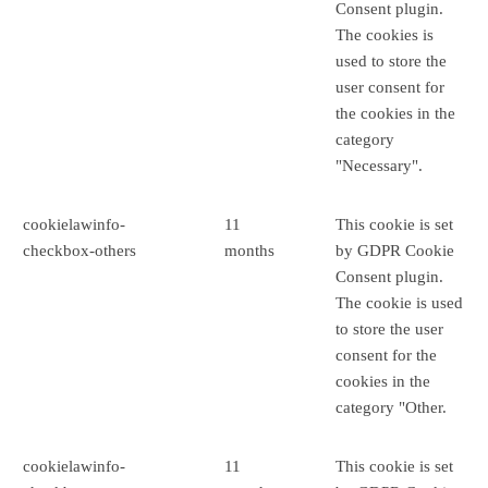
Consent plugin.
The cookies is
used to store the
user consent for
the cookies in the
category
"Necessary".
cookielawinfo-
11
This cookie is set
checkbox-others
months
by GDPR Cookie
Consent plugin.
The cookie is used
to store the user
consent for the
cookies in the
category "Other.
cookielawinfo-
11
This cookie is set