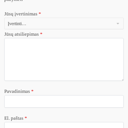
Jūsų įvertinimas
*
Jūsų atsiliepimas
*
Pavadinimas
*
El. paštas
*