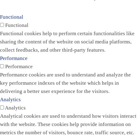
Functional
Functional
Functional cookies help to perform certain functionalities like
sharing the content of the website on social media platforms,
collect feedbacks, and other third-party features.
Performance
Performance
Performance cookies are used to understand and analyze the
key performance indexes of the website which helps in
delivering a better user experience for the visitors.
Analytics
Analytics
Analytical cookies are used to understand how visitors interact
with the website. These cookies help provide information on
metrics the number of visitors, bounce rate, traffic source, etc.