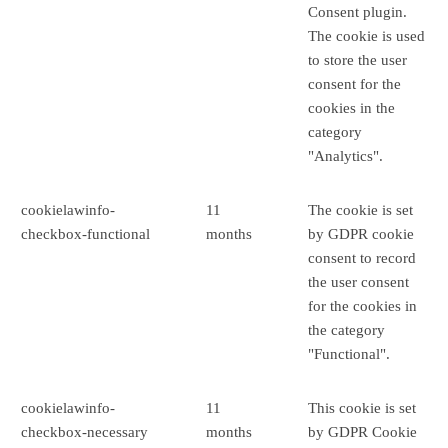
Consent plugin.
The cookie is used
to store the user
consent for the
cookies in the
category
"Analytics".
cookielawinfo-
11
The cookie is set
checkbox-functional
months
by GDPR cookie
consent to record
the user consent
for the cookies in
the category
"Functional".
cookielawinfo-
11
This cookie is set
checkbox-necessary
months
by GDPR Cookie