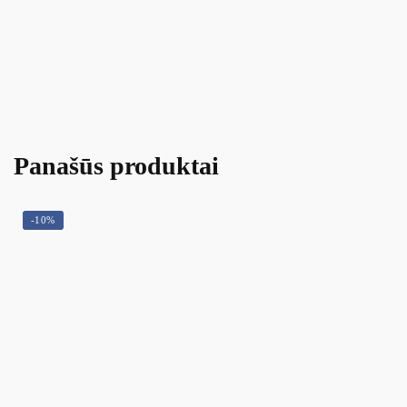
Panašūs produktai
-10%