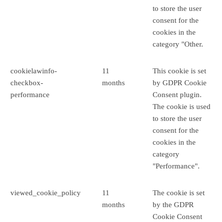
to store the user
consent for the
cookies in the
category "Other.
cookielawinfo-
11
This cookie is set
checkbox-
months
by GDPR Cookie
performance
Consent plugin.
The cookie is used
to store the user
consent for the
cookies in the
category
"Performance".
viewed_cookie_policy
11
The cookie is set
months
by the GDPR
Cookie Consent