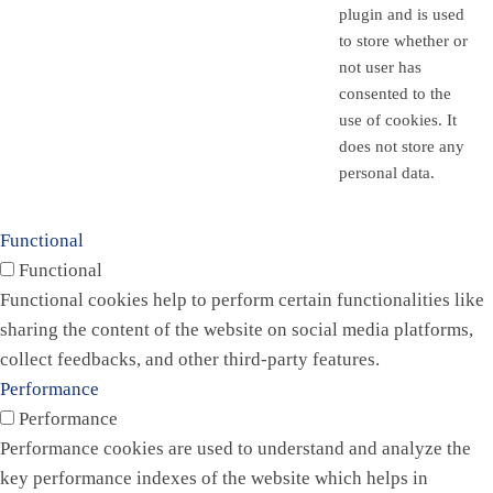
plugin and is used
to store whether or
not user has
consented to the
use of cookies. It
does not store any
personal data.
Functional
Functional
Functional cookies help to perform certain functionalities like
sharing the content of the website on social media platforms,
collect feedbacks, and other third-party features.
Performance
Performance
Performance cookies are used to understand and analyze the
key performance indexes of the website which helps in