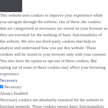
Close
This website uses cookies to improve your experience while
you navigate through the website. Out of these, the cookies
that are categorized as necessary are stored on your browser as
they are essential for the working of basic functionalities of
the website. We also use third-party cookies that help us
analyze and understand how you use this website. These
cookies will be stored in your browser only with your consent.
You also have the option to opt-out of these cookies. But
opting out of some of these cookies may affect your browsing
experience.
Necessary
Necessary
Always Enabled
Necessary cookies are absolutely essential for the website to
function properly. These cookies ensure basic functionalities