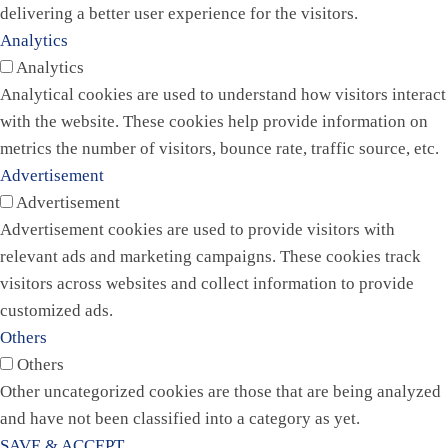
delivering a better user experience for the visitors.
Analytics
Analytics
Analytical cookies are used to understand how visitors interact
with the website. These cookies help provide information on
metrics the number of visitors, bounce rate, traffic source, etc.
Advertisement
Advertisement
Advertisement cookies are used to provide visitors with
relevant ads and marketing campaigns. These cookies track
visitors across websites and collect information to provide
customized ads.
Others
Others
Other uncategorized cookies are those that are being analyzed
and have not been classified into a category as yet.
SAVE & ACCEPT