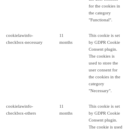
for the cookies in
the category
"Functional".
cookielawinfo-
11
This cookie is set
checkbox-necessary
months
by GDPR Cookie
Consent plugin.
The cookies is
used to store the
user consent for
the cookies in the
category
"Necessary".
cookielawinfo-
11
This cookie is set
checkbox-others
months
by GDPR Cookie
Consent plugin.
The cookie is used