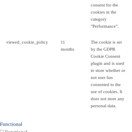
consent for the
cookies in the
category
"Performance".
viewed_cookie_policy
11
The cookie is set
months
by the GDPR
Cookie Consent
plugin and is used
to store whether or
not user has
consented to the
use of cookies. It
does not store any
personal data.
Functional