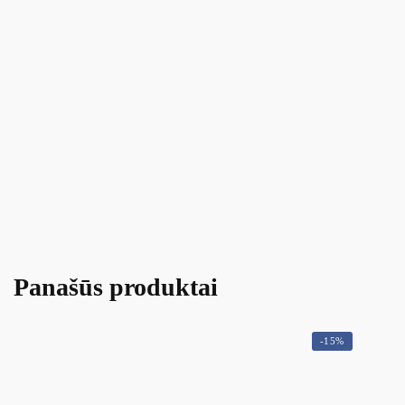
Panašūs produktai
-15%