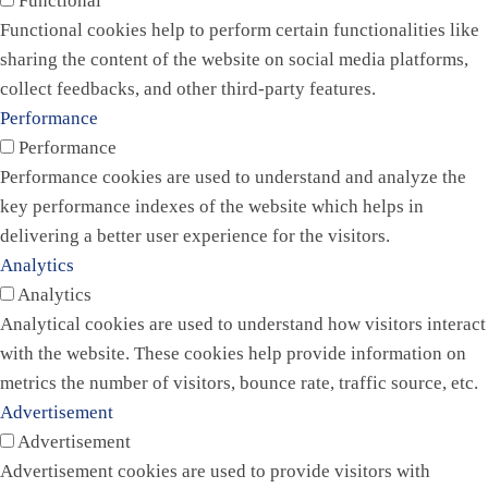
Functional
Functional cookies help to perform certain functionalities like
sharing the content of the website on social media platforms,
collect feedbacks, and other third-party features.
Performance
Performance
Performance cookies are used to understand and analyze the
key performance indexes of the website which helps in
delivering a better user experience for the visitors.
Analytics
Analytics
Analytical cookies are used to understand how visitors interact
with the website. These cookies help provide information on
metrics the number of visitors, bounce rate, traffic source, etc.
Advertisement
Advertisement
Advertisement cookies are used to provide visitors with