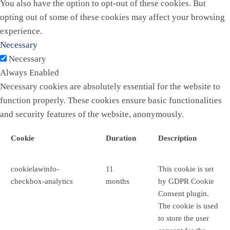
You also have the option to opt-out of these cookies. But
opting out of some of these cookies may affect your browsing
experience.
Necessary
Necessary
Always Enabled
Necessary cookies are absolutely essential for the website to
function properly. These cookies ensure basic functionalities
and security features of the website, anonymously.
Cookie
Duration
Description
cookielawinfo-
11
This cookie is set
checkbox-analytics
months
by GDPR Cookie
Consent plugin.
The cookie is used
to store the user