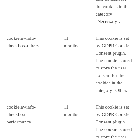
the cookies in the
category
"Necessary".
cookielawinfo-
11
This cookie is set
checkbox-others
months
by GDPR Cookie
Consent plugin.
The cookie is used
to store the user
consent for the
cookies in the
category "Other.
cookielawinfo-
11
This cookie is set
checkbox-
months
by GDPR Cookie
performance
Consent plugin.
The cookie is used
to store the user