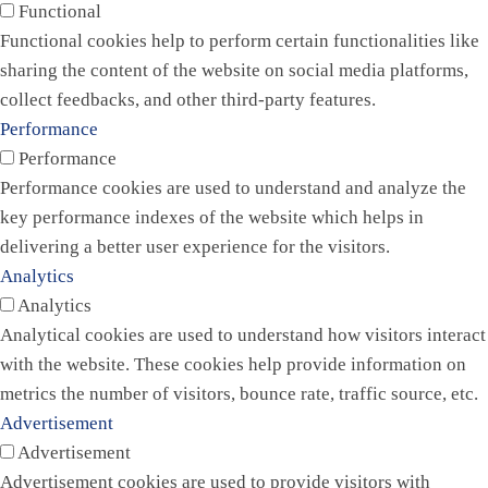
Functional
Functional cookies help to perform certain functionalities like
sharing the content of the website on social media platforms,
collect feedbacks, and other third-party features.
Performance
Performance
Performance cookies are used to understand and analyze the
key performance indexes of the website which helps in
delivering a better user experience for the visitors.
Analytics
Analytics
Analytical cookies are used to understand how visitors interact
with the website. These cookies help provide information on
metrics the number of visitors, bounce rate, traffic source, etc.
Advertisement
Advertisement
Advertisement cookies are used to provide visitors with