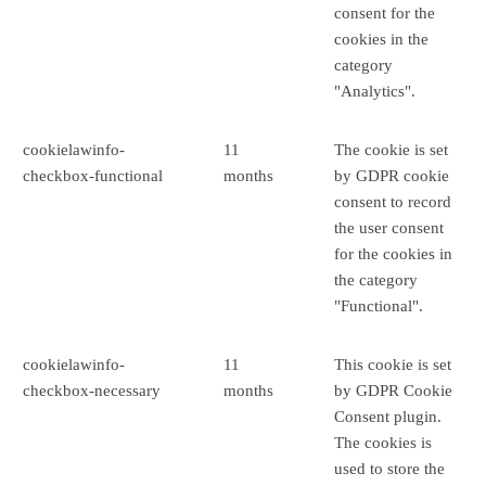
consent for the
cookies in the
category
"Analytics".
cookielawinfo-
11
The cookie is set
checkbox-functional
months
by GDPR cookie
consent to record
the user consent
for the cookies in
the category
"Functional".
cookielawinfo-
11
This cookie is set
checkbox-necessary
months
by GDPR Cookie
Consent plugin.
The cookies is
used to store the