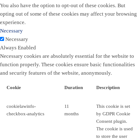
You also have the option to opt-out of these cookies. But
opting out of some of these cookies may affect your browsing
experience.
Necessary
Necessary
Always Enabled
Necessary cookies are absolutely essential for the website to
function properly. These cookies ensure basic functionalities
and security features of the website, anonymously.
Cookie
Duration
Description
cookielawinfo-
11
This cookie is set
checkbox-analytics
months
by GDPR Cookie
Consent plugin.
The cookie is used
to store the user