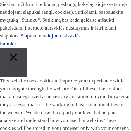
Siekiant užtikrinti teikiamų paslaugų kokybę, šioje svetainėje
naudojami slapukai (angl. cookies). Sutikdami, paspauskite
mygtuką „Sutinku“. Sutikimą bet kada galėsite atšaukti,
pakeisdami interneto naršyklės nustatymus ir ištrindami
slapukus.
Slapukų naudojimo taisyklės.
Sutinku
Close
This website uses cookies to improve your experience while
you navigate through the website. Out of these, the cookies
that are categorized as necessary are stored on your browser as
they are essential for the working of basic functionalities of
the website. We also use third-party cookies that help us
analyze and understand how you use this website. These
cookies will be stored in your browser only with your consent.