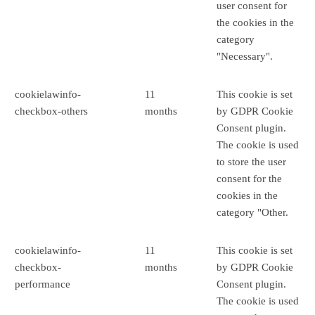
user consent for
the cookies in the
category
"Necessary".
cookielawinfo-
11
This cookie is set
checkbox-others
months
by GDPR Cookie
Consent plugin.
The cookie is used
to store the user
consent for the
cookies in the
category "Other.
cookielawinfo-
11
This cookie is set
checkbox-
months
by GDPR Cookie
performance
Consent plugin.
The cookie is used