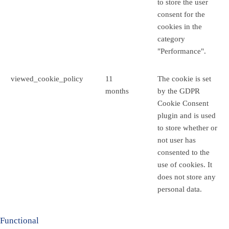
to store the user
consent for the
cookies in the
category
"Performance".
viewed_cookie_policy
11
The cookie is set
months
by the GDPR
Cookie Consent
plugin and is used
to store whether or
not user has
consented to the
use of cookies. It
does not store any
personal data.
Functional