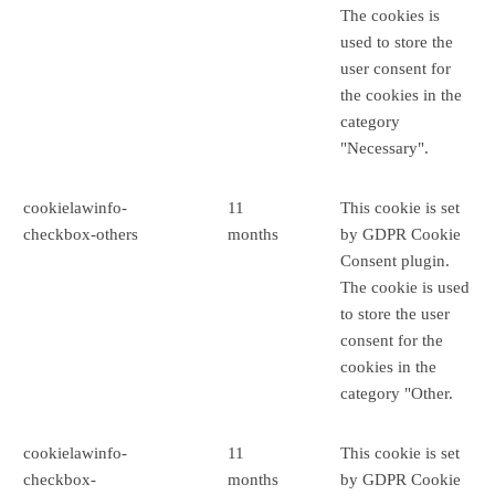
The cookies is
used to store the
user consent for
the cookies in the
category
"Necessary".
cookielawinfo-
11
This cookie is set
checkbox-others
months
by GDPR Cookie
Consent plugin.
The cookie is used
to store the user
consent for the
cookies in the
category "Other.
cookielawinfo-
11
This cookie is set
checkbox-
months
by GDPR Cookie