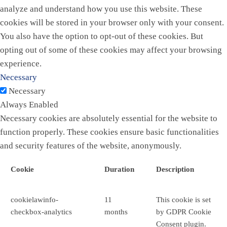
analyze and understand how you use this website. These
cookies will be stored in your browser only with your consent.
You also have the option to opt-out of these cookies. But
opting out of some of these cookies may affect your browsing
experience.
Necessary
Necessary
Always Enabled
Necessary cookies are absolutely essential for the website to
function properly. These cookies ensure basic functionalities
and security features of the website, anonymously.
Cookie
Duration
Description
cookielawinfo-
11
This cookie is set
checkbox-analytics
months
by GDPR Cookie
Consent plugin.