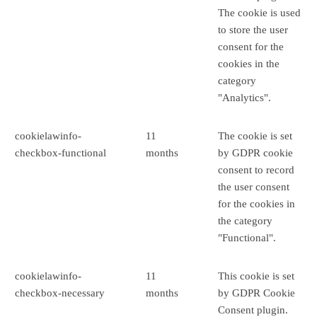
The cookie is used
to store the user
consent for the
cookies in the
category
"Analytics".
cookielawinfo-
11
The cookie is set
checkbox-functional
months
by GDPR cookie
consent to record
the user consent
for the cookies in
the category
"Functional".
cookielawinfo-
11
This cookie is set
checkbox-necessary
months
by GDPR Cookie
Consent plugin.