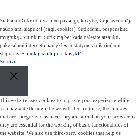
Siekiant užtikrinti teikiamų paslaugų kokybę, šioje svetainėje
naudojami slapukai (angl. cookies). Sutikdami, paspauskite
mygtuką „Sutinku“. Sutikimą bet kada galėsite atšaukti,
pakeisdami interneto naršyklės nustatymus ir ištrindami
slapukus.
Slapukų naudojimo taisyklės.
Sutinku
Close
This website uses cookies to improve your experience while
you navigate through the website. Out of these, the cookies
that are categorized as necessary are stored on your browser as
they are essential for the working of basic functionalities of
the website. We also use third-party cookies that help us