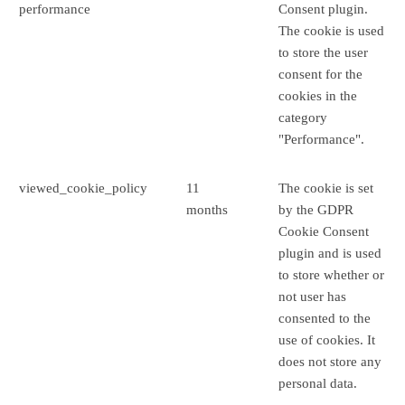
performance
Consent plugin.
The cookie is used
to store the user
consent for the
cookies in the
category
"Performance".
viewed_cookie_policy
11
The cookie is set
months
by the GDPR
Cookie Consent
plugin and is used
to store whether or
not user has
consented to the
use of cookies. It
does not store any
personal data.