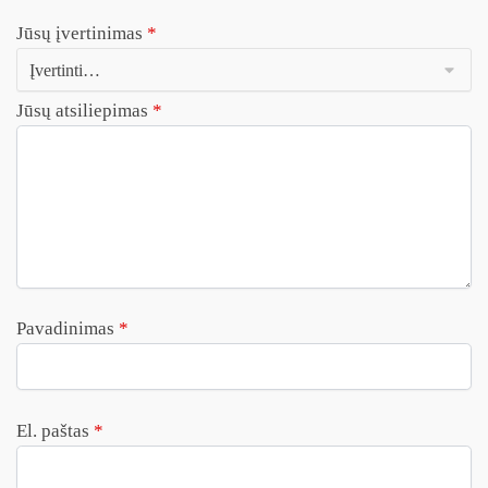
Jūsų įvertinimas
*
Jūsų atsiliepimas
*
Pavadinimas
*
El. paštas
*