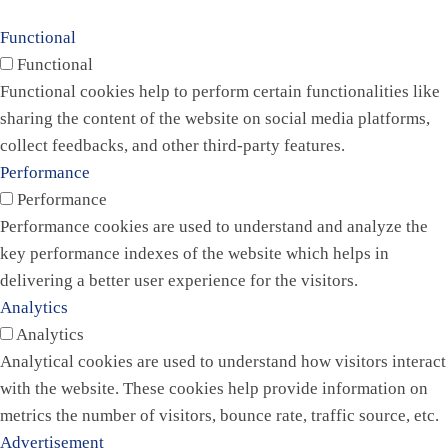
Functional
Functional
Functional cookies help to perform certain functionalities like
sharing the content of the website on social media platforms,
collect feedbacks, and other third-party features.
Performance
Performance
Performance cookies are used to understand and analyze the
key performance indexes of the website which helps in
delivering a better user experience for the visitors.
Analytics
Analytics
Analytical cookies are used to understand how visitors interact
with the website. These cookies help provide information on
metrics the number of visitors, bounce rate, traffic source, etc.
Advertisement