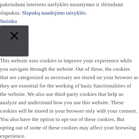
pakeisdami interneto naršyklės nustatymus ir ištrindami
slapukus.
Slapukų naudojimo taisyklės.
Sutinku
Close
This website uses cookies to improve your experience while
you navigate through the website. Out of these, the cookies
that are categorized as necessary are stored on your browser as
they are essential for the working of basic functionalities of
the website. We also use third-party cookies that help us
analyze and understand how you use this website. These
cookies will be stored in your browser only with your consent.
You also have the option to opt-out of these cookies. But
opting out of some of these cookies may affect your browsing
experience.