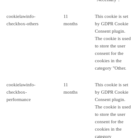
cookielawinfo-
11
This cookie is set
checkbox-others
months
by GDPR Cookie
Consent plugin.
The cookie is used
to store the user
consent for the
cookies in the
category "Other.
cookielawinfo-
11
This cookie is set
checkbox-
months
by GDPR Cookie
performance
Consent plugin.
The cookie is used
to store the user
consent for the
cookies in the
category