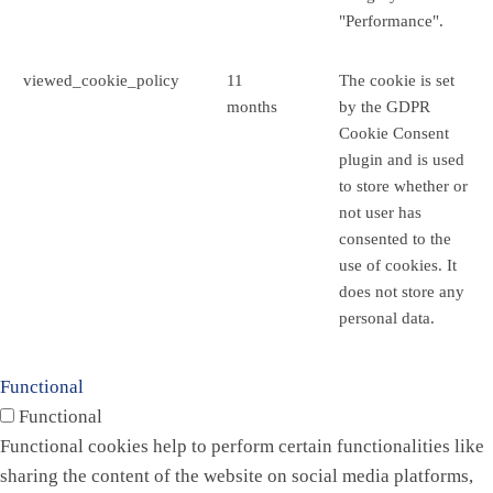
"Performance".
viewed_cookie_policy
11
The cookie is set
months
by the GDPR
Cookie Consent
plugin and is used
to store whether or
not user has
consented to the
use of cookies. It
does not store any
personal data.
Functional
Functional
Functional cookies help to perform certain functionalities like
sharing the content of the website on social media platforms,