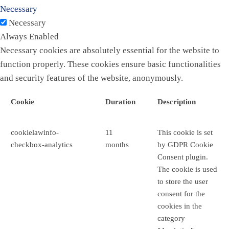
Necessary
Necessary
Always Enabled
Necessary cookies are absolutely essential for the website to
function properly. These cookies ensure basic functionalities
and security features of the website, anonymously.
Cookie
Duration
Description
cookielawinfo-
11
This cookie is set
checkbox-analytics
months
by GDPR Cookie
Consent plugin.
The cookie is used
to store the user
consent for the
cookies in the
category