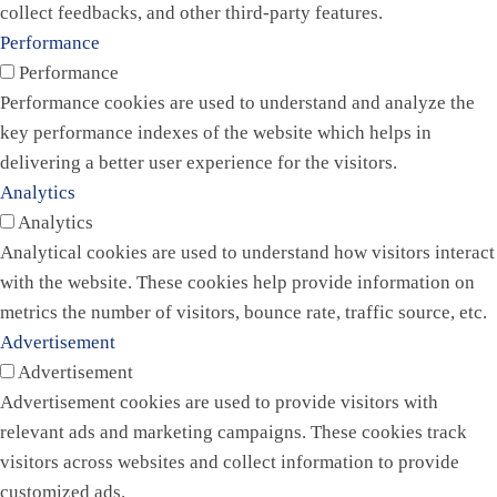
collect feedbacks, and other third-party features.
Performance
Performance
Performance cookies are used to understand and analyze the
key performance indexes of the website which helps in
delivering a better user experience for the visitors.
Analytics
Analytics
Analytical cookies are used to understand how visitors interact
with the website. These cookies help provide information on
metrics the number of visitors, bounce rate, traffic source, etc.
Advertisement
Advertisement
Advertisement cookies are used to provide visitors with
relevant ads and marketing campaigns. These cookies track
visitors across websites and collect information to provide
customized ads.