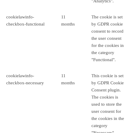
"Analytics".
cookielawinfo-
11
The cookie is set
checkbox-functional
months
by GDPR cookie
consent to record
the user consent
for the cookies in
the category
"Functional".
cookielawinfo-
11
This cookie is set
checkbox-necessary
months
by GDPR Cookie
Consent plugin.
The cookies is
used to store the
user consent for
the cookies in the
category
"Necessary".