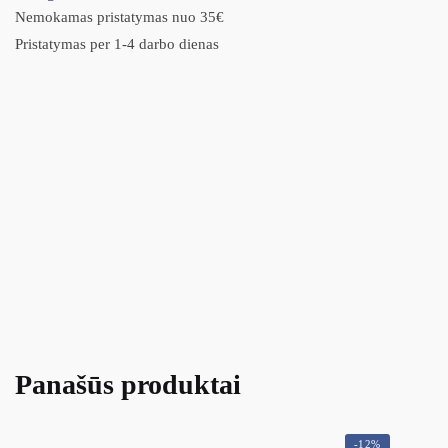
Nemokamas pristatymas nuo 35€
Pristatymas per 1-4 darbo dienas
Panašūs produktai
-12%