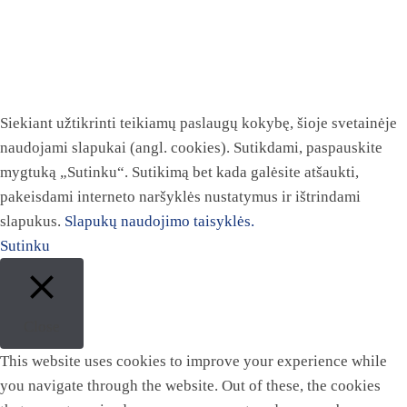
Siekiant užtikrinti teikiamų paslaugų kokybę, šioje svetainėje
naudojami slapukai (angl. cookies). Sutikdami, paspauskite
mygtuką „Sutinku“. Sutikimą bet kada galėsite atšaukti,
pakeisdami interneto naršyklės nustatymus ir ištrindami
slapukus.
Slapukų naudojimo taisyklės.
Sutinku
Close
This website uses cookies to improve your experience while
you navigate through the website. Out of these, the cookies