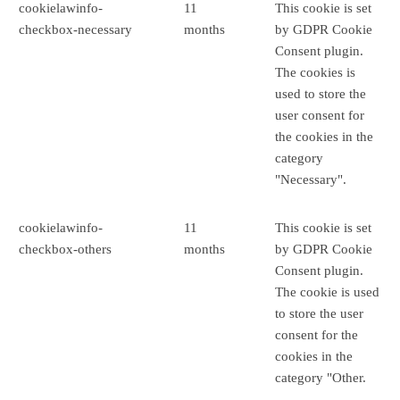
cookielawinfo-
11
This cookie is set
checkbox-necessary
months
by GDPR Cookie
Consent plugin.
The cookies is
used to store the
user consent for
the cookies in the
category
"Necessary".
cookielawinfo-
11
This cookie is set
checkbox-others
months
by GDPR Cookie
Consent plugin.
The cookie is used
to store the user
consent for the
cookies in the
category "Other.