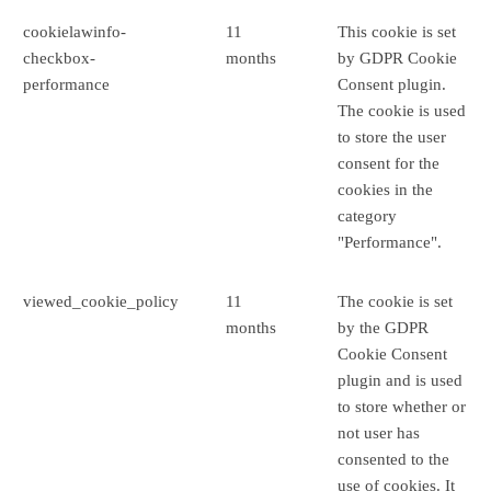
cookielawinfo-
11
This cookie is set
checkbox-
months
by GDPR Cookie
performance
Consent plugin.
The cookie is used
to store the user
consent for the
cookies in the
category
"Performance".
viewed_cookie_policy
11
The cookie is set
months
by the GDPR
Cookie Consent
plugin and is used
to store whether or
not user has
consented to the
use of cookies. It