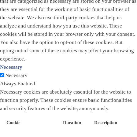
that are categorized as necessary are stored on your browser as
they are essential for the working of basic functionalities of
the website. We also use third-party cookies that help us
analyze and understand how you use this website. These
cookies will be stored in your browser only with your consent.
You also have the option to opt-out of these cookies. But
opting out of some of these cookies may affect your browsing
experience.
Necessary
Necessary
Always Enabled
Necessary cookies are absolutely essential for the website to
function properly. These cookies ensure basic functionalities
and security features of the website, anonymously.
Cookie
Duration
Description