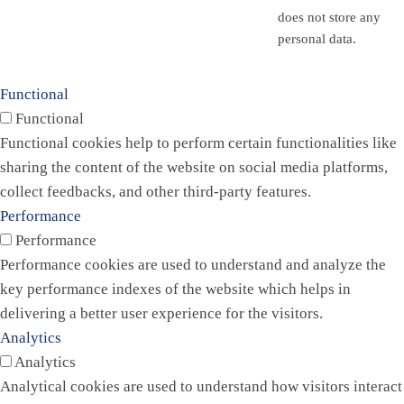
does not store any
personal data.
Functional
Functional
Functional cookies help to perform certain functionalities like
sharing the content of the website on social media platforms,
collect feedbacks, and other third-party features.
Performance
Performance
Performance cookies are used to understand and analyze the
key performance indexes of the website which helps in
delivering a better user experience for the visitors.
Analytics
Analytics
Analytical cookies are used to understand how visitors interact