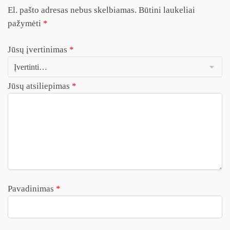
El. pašto adresas nebus skelbiamas.
Būtini laukeliai
pažymėti
*
Jūsų įvertinimas
*
Jūsų atsiliepimas
*
Pavadinimas
*