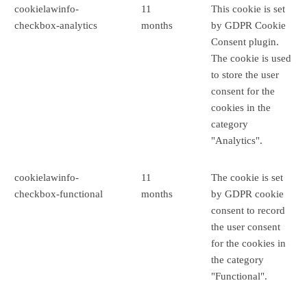
cookielawinfo-
11
This cookie is set
checkbox-analytics
months
by GDPR Cookie
Consent plugin.
The cookie is used
to store the user
consent for the
cookies in the
category
"Analytics".
cookielawinfo-
11
The cookie is set
checkbox-functional
months
by GDPR cookie
consent to record
the user consent
for the cookies in
the category
"Functional".