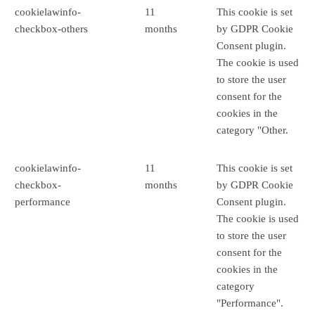
cookielawinfo-
11
This cookie is set
checkbox-others
months
by GDPR Cookie
Consent plugin.
The cookie is used
to store the user
consent for the
cookies in the
category "Other.
cookielawinfo-
11
This cookie is set
checkbox-
months
by GDPR Cookie
performance
Consent plugin.
The cookie is used
to store the user
consent for the
cookies in the
category
"Performance".