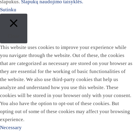
slapukus.
Slapukų naudojimo taisyklės.
Sutinku
Close
This website uses cookies to improve your experience while
you navigate through the website. Out of these, the cookies
that are categorized as necessary are stored on your browser as
they are essential for the working of basic functionalities of
the website. We also use third-party cookies that help us
analyze and understand how you use this website. These
cookies will be stored in your browser only with your consent.
You also have the option to opt-out of these cookies. But
opting out of some of these cookies may affect your browsing
experience.
Necessary