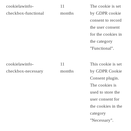
cookielawinfo-
11
The cookie is set
checkbox-functional
months
by GDPR cookie
consent to record
the user consent
for the cookies in
the category
"Functional".
cookielawinfo-
11
This cookie is set
checkbox-necessary
months
by GDPR Cookie
Consent plugin.
The cookies is
used to store the
user consent for
the cookies in the
category
"Necessary".