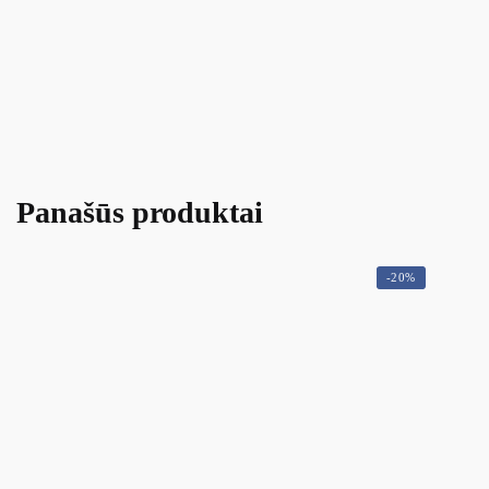
Panašūs produktai
-20%