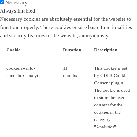
Necessary
Always Enabled
Necessary cookies are absolutely essential for the website to
function properly. These cookies ensure basic functionalities
and security features of the website, anonymously.
Cookie
Duration
Description
cookielawinfo-
11
This cookie is set
checkbox-analytics
months
by GDPR Cookie
Consent plugin.
The cookie is used
to store the user
consent for the
cookies in the
category
"Analytics".