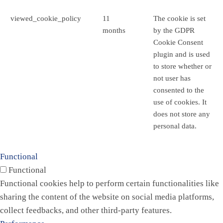
viewed_cookie_policy
11
The cookie is set
months
by the GDPR
Cookie Consent
plugin and is used
to store whether or
not user has
consented to the
use of cookies. It
does not store any
personal data.
Functional
Functional
Functional cookies help to perform certain functionalities like
sharing the content of the website on social media platforms,
collect feedbacks, and other third-party features.