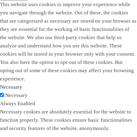
This website uses cookies to improve your experience while
you navigate through the website. Out of these, the cookies
that are categorized as necessary are stored on your browser as
they are essential for the working of basic functionalities of
the website. We also use third-party cookies that help us
analyze and understand how you use this website. These
cookies will be stored in your browser only with your consent.
You also have the option to opt-out of these cookies. But
opting out of some of these cookies may affect your browsing
experience.
Necessary
Necessary
Always Enabled
Necessary cookies are absolutely essential for the website to
function properly. These cookies ensure basic functionalities
and security features of the website, anonymously.