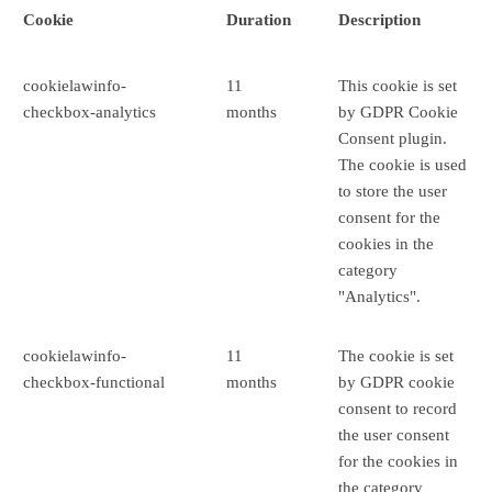
Cookie
Duration
Description
cookielawinfo-
11
This cookie is set
checkbox-analytics
months
by GDPR Cookie
Consent plugin.
The cookie is used
to store the user
consent for the
cookies in the
category
"Analytics".
cookielawinfo-
11
The cookie is set
checkbox-functional
months
by GDPR cookie
consent to record
the user consent
for the cookies in
the category