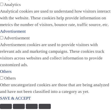
Analytics
Analytical cookies are used to understand how visitors interact
with the website. These cookies help provide information on
metrics the number of visitors, bounce rate, traffic source, etc.
Advertisement
Advertisement
Advertisement cookies are used to provide visitors with
relevant ads and marketing campaigns. These cookies track
visitors across websites and collect information to provide
customized ads.
Others
Others
Other uncategorized cookies are those that are being analyzed
and have not been classified into a category as yet.
SAVE & ACCEPT