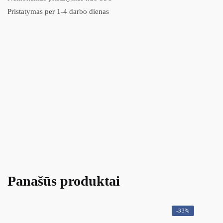
Pristatymas per 1-4 darbo dienas
Panašūs produktai
-33%