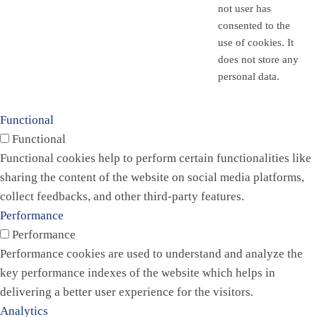
not user has
consented to the
use of cookies. It
does not store any
personal data.
Functional
Functional
Functional cookies help to perform certain functionalities like
sharing the content of the website on social media platforms,
collect feedbacks, and other third-party features.
Performance
Performance
Performance cookies are used to understand and analyze the
key performance indexes of the website which helps in
delivering a better user experience for the visitors.
Analytics