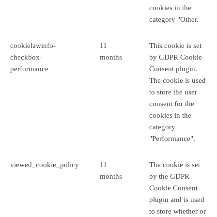
cookies in the
category "Other.
cookielawinfo-
11
This cookie is set
checkbox-
months
by GDPR Cookie
performance
Consent plugin.
The cookie is used
to store the user
consent for the
cookies in the
category
"Performance".
viewed_cookie_policy
11
The cookie is set
months
by the GDPR
Cookie Consent
plugin and is used
to store whether or