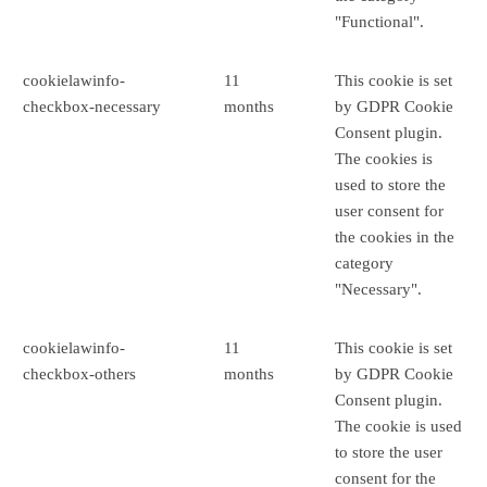
"Functional".
cookielawinfo-
11
This cookie is set
checkbox-necessary
months
by GDPR Cookie
Consent plugin.
The cookies is
used to store the
user consent for
the cookies in the
category
"Necessary".
cookielawinfo-
11
This cookie is set
checkbox-others
months
by GDPR Cookie
Consent plugin.
The cookie is used
to store the user
consent for the