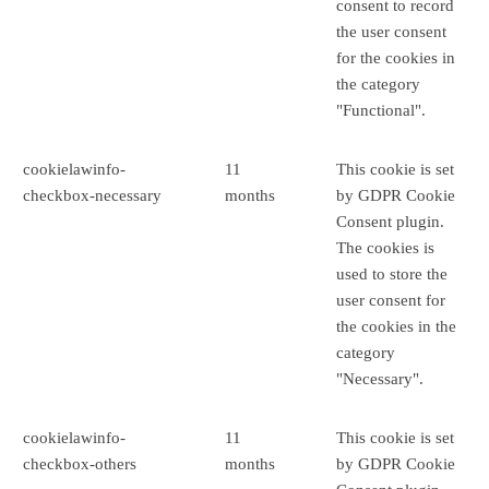
consent to record
the user consent
for the cookies in
the category
"Functional".
cookielawinfo-
11
This cookie is set
checkbox-necessary
months
by GDPR Cookie
Consent plugin.
The cookies is
used to store the
user consent for
the cookies in the
category
"Necessary".
cookielawinfo-
11
This cookie is set
checkbox-others
months
by GDPR Cookie