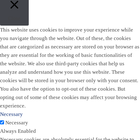
Close
This website uses cookies to improve your experience while
you navigate through the website. Out of these, the cookies
that are categorized as necessary are stored on your browser as
they are essential for the working of basic functionalities of
the website. We also use third-party cookies that help us
analyze and understand how you use this website. These
cookies will be stored in your browser only with your consent.
You also have the option to opt-out of these cookies. But
opting out of some of these cookies may affect your browsing
experience.
Necessary
Necessary
Always Enabled
Necessary cookies are absolutely essential for the website to