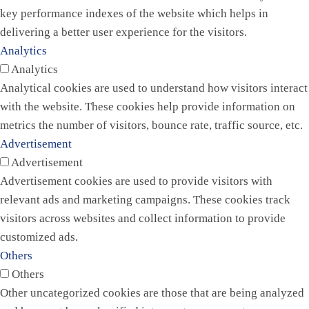
key performance indexes of the website which helps in
delivering a better user experience for the visitors.
Analytics
Analytics
Analytical cookies are used to understand how visitors interact
with the website. These cookies help provide information on
metrics the number of visitors, bounce rate, traffic source, etc.
Advertisement
Advertisement
Advertisement cookies are used to provide visitors with
relevant ads and marketing campaigns. These cookies track
visitors across websites and collect information to provide
customized ads.
Others
Others
Other uncategorized cookies are those that are being analyzed