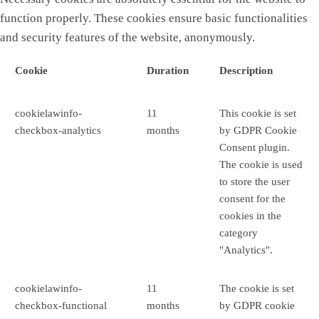
function properly. These cookies ensure basic functionalities
and security features of the website, anonymously.
Cookie
Duration
Description
cookielawinfo-
11
This cookie is set
checkbox-analytics
months
by GDPR Cookie
Consent plugin.
The cookie is used
to store the user
consent for the
cookies in the
category
"Analytics".
cookielawinfo-
11
The cookie is set
checkbox-functional
months
by GDPR cookie