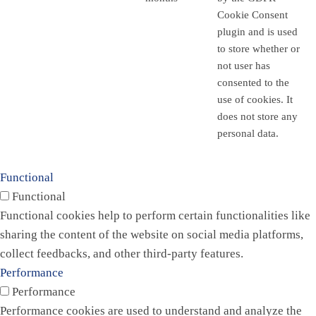
Cookie Consent
plugin and is used
to store whether or
not user has
consented to the
use of cookies. It
does not store any
personal data.
Functional
Functional
Functional cookies help to perform certain functionalities like
sharing the content of the website on social media platforms,
collect feedbacks, and other third-party features.
Performance
Performance
Performance cookies are used to understand and analyze the