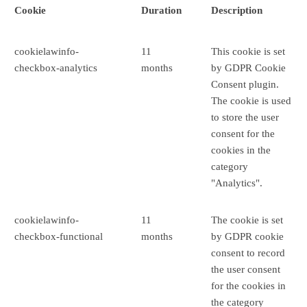
Cookie
Duration
Description
cookielawinfo-
11
This cookie is set
checkbox-analytics
months
by GDPR Cookie
Consent plugin.
The cookie is used
to store the user
consent for the
cookies in the
category
"Analytics".
cookielawinfo-
11
The cookie is set
checkbox-functional
months
by GDPR cookie
consent to record
the user consent
for the cookies in
the category