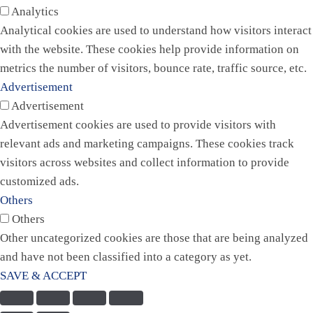
Analytics
Analytical cookies are used to understand how visitors interact
with the website. These cookies help provide information on
metrics the number of visitors, bounce rate, traffic source, etc.
Advertisement
Advertisement
Advertisement cookies are used to provide visitors with
relevant ads and marketing campaigns. These cookies track
visitors across websites and collect information to provide
customized ads.
Others
Others
Other uncategorized cookies are those that are being analyzed
and have not been classified into a category as yet.
SAVE & ACCEPT