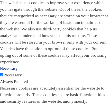
This website uses cookies to improve your experience while
you navigate through the website. Out of these, the cookies
that are categorized as necessary are stored on your browser as
they are essential for the working of basic functionalities of
the website. We also use third-party cookies that help us
analyze and understand how you use this website. These
cookies will be stored in your browser only with your consent.
You also have the option to opt-out of these cookies. But
opting out of some of these cookies may affect your browsing
experience.
Necessary
Necessary
Always Enabled
Necessary cookies are absolutely essential for the website to
function properly. These cookies ensure basic functionalities
and security features of the website, anonymously.