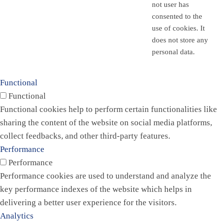
not user has
consented to the
use of cookies. It
does not store any
personal data.
Functional
Functional
Functional cookies help to perform certain functionalities like
sharing the content of the website on social media platforms,
collect feedbacks, and other third-party features.
Performance
Performance
Performance cookies are used to understand and analyze the
key performance indexes of the website which helps in
delivering a better user experience for the visitors.
Analytics