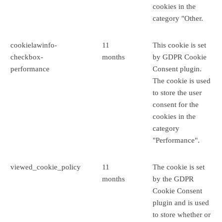
cookies in the
category "Other.
cookielawinfo-
11
This cookie is set
checkbox-
months
by GDPR Cookie
performance
Consent plugin.
The cookie is used
to store the user
consent for the
cookies in the
category
"Performance".
viewed_cookie_policy
11
The cookie is set
months
by the GDPR
Cookie Consent
plugin and is used
to store whether or