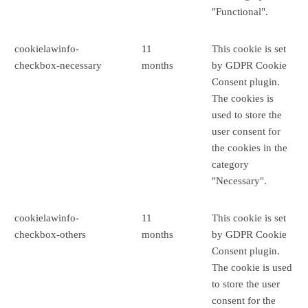
"Functional".
cookielawinfo-
11
This cookie is set
checkbox-necessary
months
by GDPR Cookie
Consent plugin.
The cookies is
used to store the
user consent for
the cookies in the
category
"Necessary".
cookielawinfo-
11
This cookie is set
checkbox-others
months
by GDPR Cookie
Consent plugin.
The cookie is used
to store the user
consent for the