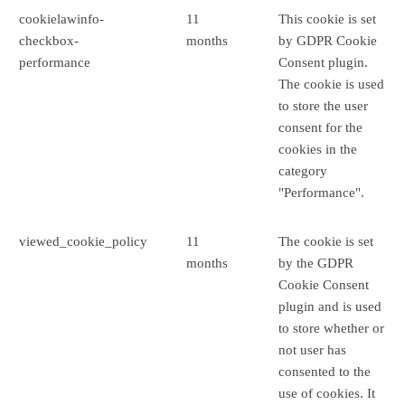
cookielawinfo-
11
This cookie is set
checkbox-
months
by GDPR Cookie
performance
Consent plugin.
The cookie is used
to store the user
consent for the
cookies in the
category
"Performance".
viewed_cookie_policy
11
The cookie is set
months
by the GDPR
Cookie Consent
plugin and is used
to store whether or
not user has
consented to the
use of cookies. It