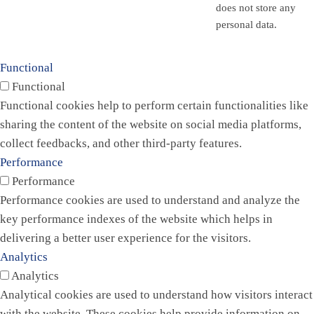
does not store any
personal data.
Functional
Functional
Functional cookies help to perform certain functionalities like
sharing the content of the website on social media platforms,
collect feedbacks, and other third-party features.
Performance
Performance
Performance cookies are used to understand and analyze the
key performance indexes of the website which helps in
delivering a better user experience for the visitors.
Analytics
Analytics
Analytical cookies are used to understand how visitors interact
with the website. These cookies help provide information on