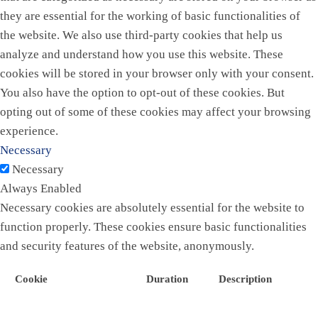
they are essential for the working of basic functionalities of
the website. We also use third-party cookies that help us
analyze and understand how you use this website. These
cookies will be stored in your browser only with your consent.
You also have the option to opt-out of these cookies. But
opting out of some of these cookies may affect your browsing
experience.
Necessary
Necessary
Always Enabled
Necessary cookies are absolutely essential for the website to
function properly. These cookies ensure basic functionalities
and security features of the website, anonymously.
Cookie
Duration
Description