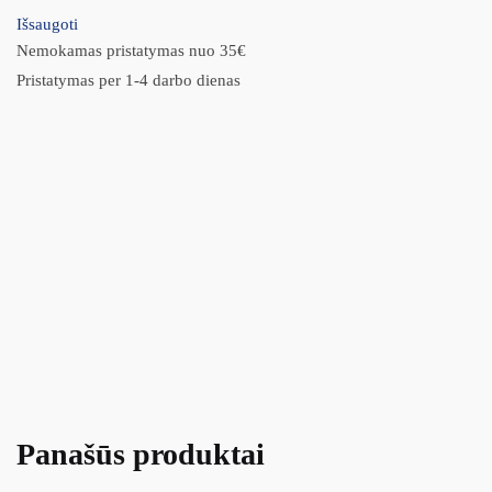
Išsaugoti
Nemokamas pristatymas nuo 35€
Pristatymas per 1-4 darbo dienas
Panašūs produktai