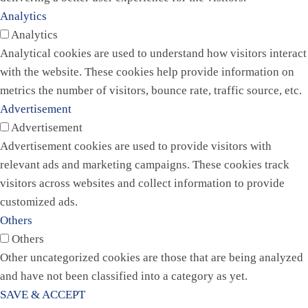
Analytics
Analytics
Analytical cookies are used to understand how visitors interact
with the website. These cookies help provide information on
metrics the number of visitors, bounce rate, traffic source, etc.
Advertisement
Advertisement
Advertisement cookies are used to provide visitors with
relevant ads and marketing campaigns. These cookies track
visitors across websites and collect information to provide
customized ads.
Others
Others
Other uncategorized cookies are those that are being analyzed
and have not been classified into a category as yet.
SAVE & ACCEPT