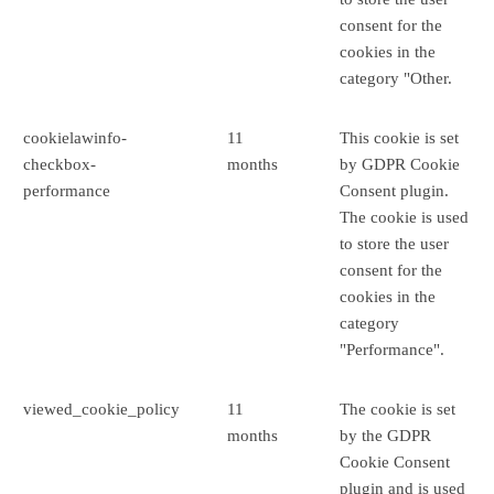
consent for the
cookies in the
category "Other.
cookielawinfo-
11
This cookie is set
checkbox-
months
by GDPR Cookie
performance
Consent plugin.
The cookie is used
to store the user
consent for the
cookies in the
category
"Performance".
viewed_cookie_policy
11
The cookie is set
months
by the GDPR
Cookie Consent
plugin and is used