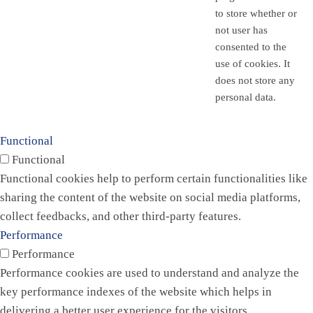
to store whether or
not user has
consented to the
use of cookies. It
does not store any
personal data.
Functional
Functional
Functional cookies help to perform certain functionalities like
sharing the content of the website on social media platforms,
collect feedbacks, and other third-party features.
Performance
Performance
Performance cookies are used to understand and analyze the
key performance indexes of the website which helps in
delivering a better user experience for the visitors.