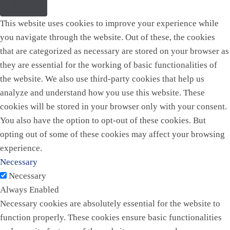
Close
This website uses cookies to improve your experience while
you navigate through the website. Out of these, the cookies
that are categorized as necessary are stored on your browser as
they are essential for the working of basic functionalities of
the website. We also use third-party cookies that help us
analyze and understand how you use this website. These
cookies will be stored in your browser only with your consent.
You also have the option to opt-out of these cookies. But
opting out of some of these cookies may affect your browsing
experience.
Necessary
Necessary
Always Enabled
Necessary cookies are absolutely essential for the website to
function properly. These cookies ensure basic functionalities