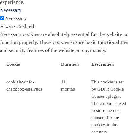
experience.
Necessary
Necessary
Always Enabled
Necessary cookies are absolutely essential for the website to
function properly. These cookies ensure basic functionalities
and security features of the website, anonymously.
Cookie
Duration
Description
cookielawinfo-
11
This cookie is set
checkbox-analytics
months
by GDPR Cookie
Consent plugin.
The cookie is used
to store the user
consent for the
cookies in the
category