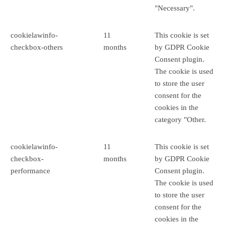
"Necessary".
cookielawinfo-
11
This cookie is set
checkbox-others
months
by GDPR Cookie
Consent plugin.
The cookie is used
to store the user
consent for the
cookies in the
category "Other.
cookielawinfo-
11
This cookie is set
checkbox-
months
by GDPR Cookie
performance
Consent plugin.
The cookie is used
to store the user
consent for the
cookies in the