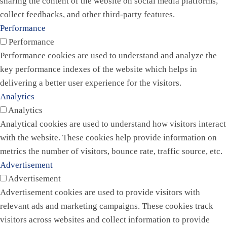
sharing the content of the website on social media platforms,
collect feedbacks, and other third-party features.
Performance
Performance
Performance cookies are used to understand and analyze the
key performance indexes of the website which helps in
delivering a better user experience for the visitors.
Analytics
Analytics
Analytical cookies are used to understand how visitors interact
with the website. These cookies help provide information on
metrics the number of visitors, bounce rate, traffic source, etc.
Advertisement
Advertisement
Advertisement cookies are used to provide visitors with
relevant ads and marketing campaigns. These cookies track
visitors across websites and collect information to provide