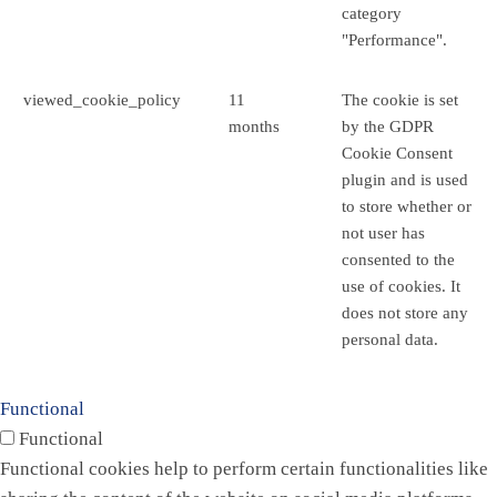
category
"Performance".
viewed_cookie_policy
11
The cookie is set
months
by the GDPR
Cookie Consent
plugin and is used
to store whether or
not user has
consented to the
use of cookies. It
does not store any
personal data.
Functional
Functional
Functional cookies help to perform certain functionalities like