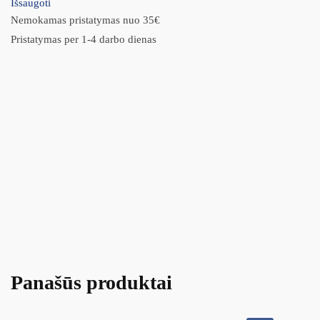
Išsaugoti
Nemokamas pristatymas nuo 35€
Pristatymas per 1-4 darbo dienas
Panašūs produktai