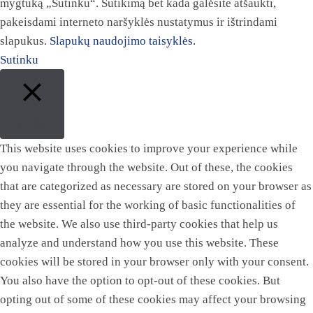
mygtuką „Sutinku“. Sutikimą bet kada galėsite atšaukti,
pakeisdami interneto naršyklės nustatymus ir ištrindami
slapukus.
Slapukų naudojimo taisyklės.
Sutinku
Close
This website uses cookies to improve your experience while
you navigate through the website. Out of these, the cookies
that are categorized as necessary are stored on your browser as
they are essential for the working of basic functionalities of
the website. We also use third-party cookies that help us
analyze and understand how you use this website. These
cookies will be stored in your browser only with your consent.
You also have the option to opt-out of these cookies. But
opting out of some of these cookies may affect your browsing