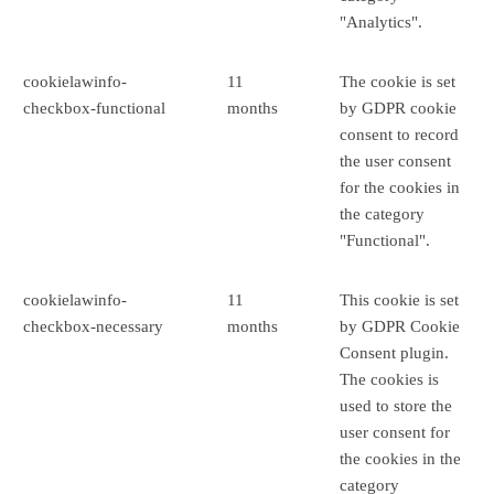
"Analytics".
cookielawinfo-
11
The cookie is set
checkbox-functional
months
by GDPR cookie
consent to record
the user consent
for the cookies in
the category
"Functional".
cookielawinfo-
11
This cookie is set
checkbox-necessary
months
by GDPR Cookie
Consent plugin.
The cookies is
used to store the
user consent for
the cookies in the
category