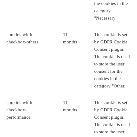
the cookies in the
category
"Necessary".
cookielawinfo-
11
This cookie is set
checkbox-others
months
by GDPR Cookie
Consent plugin.
The cookie is used
to store the user
consent for the
cookies in the
category "Other.
cookielawinfo-
11
This cookie is set
checkbox-
months
by GDPR Cookie
performance
Consent plugin.
The cookie is used
to store the user