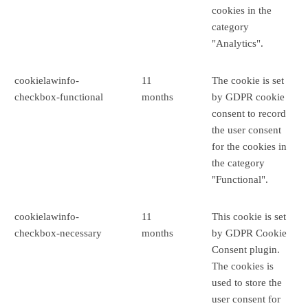
cookies in the
category
"Analytics".
cookielawinfo-
11
The cookie is set
checkbox-functional
months
by GDPR cookie
consent to record
the user consent
for the cookies in
the category
"Functional".
cookielawinfo-
11
This cookie is set
checkbox-necessary
months
by GDPR Cookie
Consent plugin.
The cookies is
used to store the
user consent for