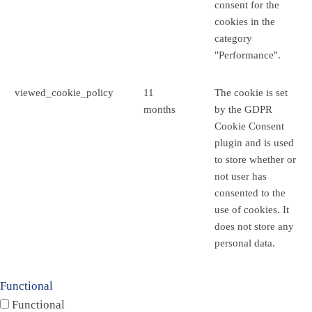
consent for the
cookies in the
category
"Performance".
viewed_cookie_policy
11
The cookie is set
months
by the GDPR
Cookie Consent
plugin and is used
to store whether or
not user has
consented to the
use of cookies. It
does not store any
personal data.
Functional
Functional