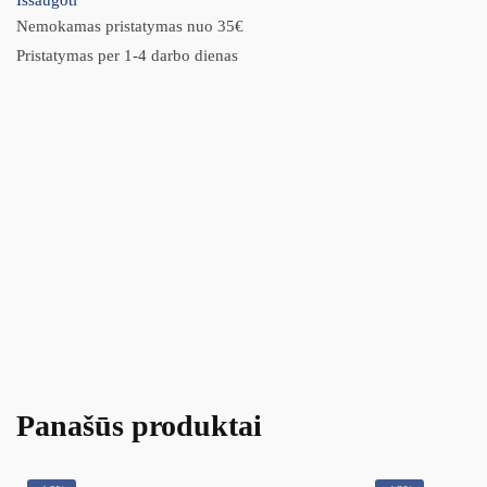
Išsaugoti
Nemokamas pristatymas nuo 35€
Pristatymas per 1-4 darbo dienas
Panašūs produktai