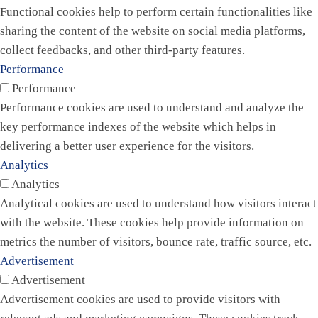
Functional cookies help to perform certain functionalities like
sharing the content of the website on social media platforms,
collect feedbacks, and other third-party features.
Performance
Performance
Performance cookies are used to understand and analyze the
key performance indexes of the website which helps in
delivering a better user experience for the visitors.
Analytics
Analytics
Analytical cookies are used to understand how visitors interact
with the website. These cookies help provide information on
metrics the number of visitors, bounce rate, traffic source, etc.
Advertisement
Advertisement
Advertisement cookies are used to provide visitors with