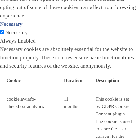
opting out of some of these cookies may affect your browsing
experience.
Necessary
Necessary
Always Enabled
Necessary cookies are absolutely essential for the website to
function properly. These cookies ensure basic functionalities
and security features of the website, anonymously.
Cookie
Duration
Description
cookielawinfo-
11
This cookie is set
checkbox-analytics
months
by GDPR Cookie
Consent plugin.
The cookie is used
to store the user
consent for the