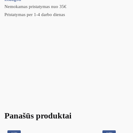
Nemokamas pristatymas nuo 35€
Pristatymas per 1-4 darbo dienas
Panašūs produktai