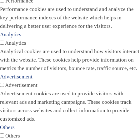
Performance
Performance cookies are used to understand and analyze the
key performance indexes of the website which helps in
delivering a better user experience for the visitors.
Analytics
Analytics
Analytical cookies are used to understand how visitors interact
with the website. These cookies help provide information on
metrics the number of visitors, bounce rate, traffic source, etc.
Advertisement
Advertisement
Advertisement cookies are used to provide visitors with
relevant ads and marketing campaigns. These cookies track
visitors across websites and collect information to provide
customized ads.
Others
Others