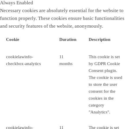
Always Enabled
Necessary cookies are absolutely essential for the website to
function properly. These cookies ensure basic functionalities
and security features of the website, anonymously.
Cookie
Duration
Description
cookielawinfo-
11
This cookie is set
checkbox-analytics
months
by GDPR Cookie
Consent plugin.
The cookie is used
to store the user
consent for the
cookies in the
category
"Analytics".
cookielawinfo-
11
The cookie is set