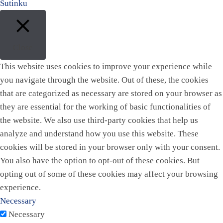
Sutinku
Close
This website uses cookies to improve your experience while
you navigate through the website. Out of these, the cookies
that are categorized as necessary are stored on your browser as
they are essential for the working of basic functionalities of
the website. We also use third-party cookies that help us
analyze and understand how you use this website. These
cookies will be stored in your browser only with your consent.
You also have the option to opt-out of these cookies. But
opting out of some of these cookies may affect your browsing
experience.
Necessary
Necessary