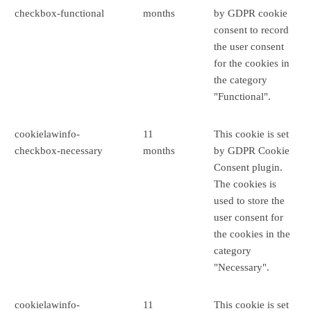
checkbox-functional
months
by GDPR cookie
consent to record
the user consent
for the cookies in
the category
"Functional".
cookielawinfo-
11
This cookie is set
checkbox-necessary
months
by GDPR Cookie
Consent plugin.
The cookies is
used to store the
user consent for
the cookies in the
category
"Necessary".
cookielawinfo-
11
This cookie is set