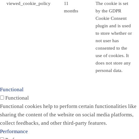
viewed_cookie_policy
11
The cookie is set
months
by the GDPR
Cookie Consent
plugin and is used
to store whether or
not user has
consented to the
use of cookies. It
does not store any
personal data.
Functional
Functional
Functional cookies help to perform certain functionalities like
sharing the content of the website on social media platforms,
collect feedbacks, and other third-party features.
Performance