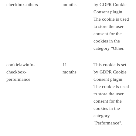
checkbox-others
months
by GDPR Cookie
Consent plugin.
The cookie is used
to store the user
consent for the
cookies in the
category "Other.
cookielawinfo-
11
This cookie is set
checkbox-
months
by GDPR Cookie
performance
Consent plugin.
The cookie is used
to store the user
consent for the
cookies in the
category
"Performance".