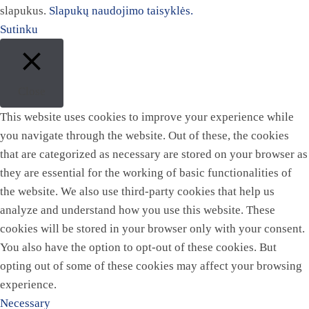
slapukus.
Slapukų naudojimo taisyklės.
Sutinku
Close
This website uses cookies to improve your experience while
you navigate through the website. Out of these, the cookies
that are categorized as necessary are stored on your browser as
they are essential for the working of basic functionalities of
the website. We also use third-party cookies that help us
analyze and understand how you use this website. These
cookies will be stored in your browser only with your consent.
You also have the option to opt-out of these cookies. But
opting out of some of these cookies may affect your browsing
experience.
Necessary