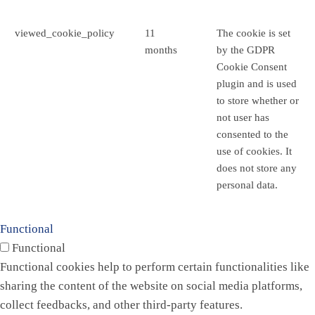
viewed_cookie_policy
11
The cookie is set
months
by the GDPR
Cookie Consent
plugin and is used
to store whether or
not user has
consented to the
use of cookies. It
does not store any
personal data.
Functional
Functional
Functional cookies help to perform certain functionalities like
sharing the content of the website on social media platforms,
collect feedbacks, and other third-party features.