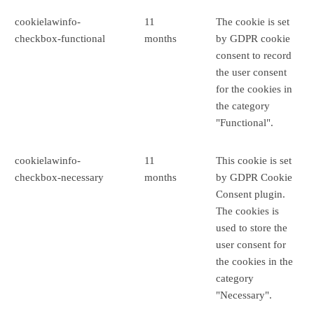
cookielawinfo-
11
The cookie is set
checkbox-functional
months
by GDPR cookie
consent to record
the user consent
for the cookies in
the category
"Functional".
cookielawinfo-
11
This cookie is set
checkbox-necessary
months
by GDPR Cookie
Consent plugin.
The cookies is
used to store the
user consent for
the cookies in the
category
"Necessary".