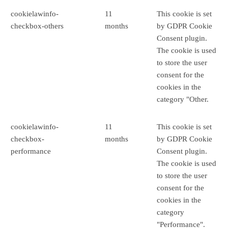
cookielawinfo-
11
This cookie is set
checkbox-others
months
by GDPR Cookie
Consent plugin.
The cookie is used
to store the user
consent for the
cookies in the
category "Other.
cookielawinfo-
11
This cookie is set
checkbox-
months
by GDPR Cookie
performance
Consent plugin.
The cookie is used
to store the user
consent for the
cookies in the
category
"Performance".