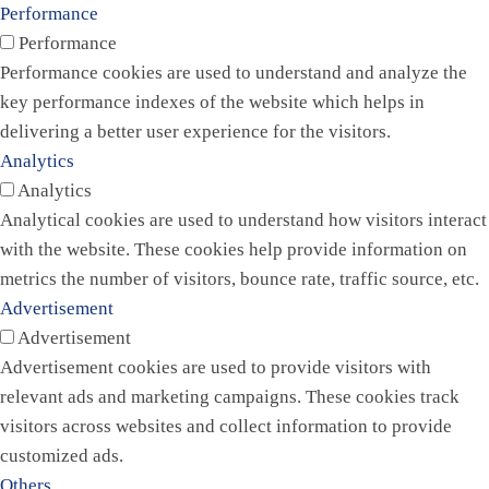
Performance
Performance
Performance cookies are used to understand and analyze the
key performance indexes of the website which helps in
delivering a better user experience for the visitors.
Analytics
Analytics
Analytical cookies are used to understand how visitors interact
with the website. These cookies help provide information on
metrics the number of visitors, bounce rate, traffic source, etc.
Advertisement
Advertisement
Advertisement cookies are used to provide visitors with
relevant ads and marketing campaigns. These cookies track
visitors across websites and collect information to provide
customized ads.
Others