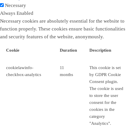
Necessary
Always Enabled
Necessary cookies are absolutely essential for the website to
function properly. These cookies ensure basic functionalities
and security features of the website, anonymously.
Cookie
Duration
Description
cookielawinfo-
11
This cookie is set
checkbox-analytics
months
by GDPR Cookie
Consent plugin.
The cookie is used
to store the user
consent for the
cookies in the
category
"Analytics".