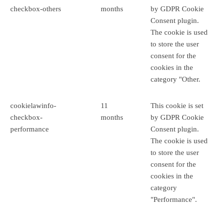
checkbox-others
months
by GDPR Cookie
Consent plugin.
The cookie is used
to store the user
consent for the
cookies in the
category "Other.
cookielawinfo-
11
This cookie is set
checkbox-
months
by GDPR Cookie
performance
Consent plugin.
The cookie is used
to store the user
consent for the
cookies in the
category
"Performance".