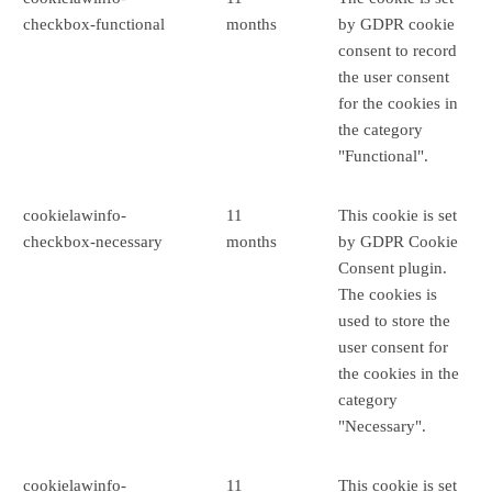
checkbox-functional
months
by GDPR cookie
consent to record
the user consent
for the cookies in
the category
"Functional".
cookielawinfo-
11
This cookie is set
checkbox-necessary
months
by GDPR Cookie
Consent plugin.
The cookies is
used to store the
user consent for
the cookies in the
category
"Necessary".
cookielawinfo-
11
This cookie is set