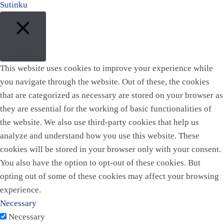
Sutinku
Close
This website uses cookies to improve your experience while
you navigate through the website. Out of these, the cookies
that are categorized as necessary are stored on your browser as
they are essential for the working of basic functionalities of
the website. We also use third-party cookies that help us
analyze and understand how you use this website. These
cookies will be stored in your browser only with your consent.
You also have the option to opt-out of these cookies. But
opting out of some of these cookies may affect your browsing
experience.
Necessary
Necessary