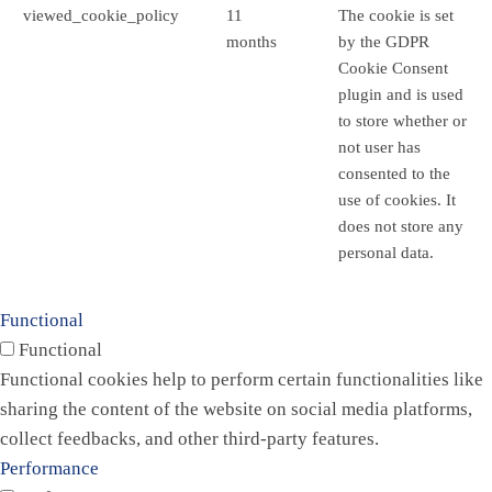
viewed_cookie_policy
11
The cookie is set
months
by the GDPR
Cookie Consent
plugin and is used
to store whether or
not user has
consented to the
use of cookies. It
does not store any
personal data.
Functional
Functional
Functional cookies help to perform certain functionalities like
sharing the content of the website on social media platforms,
collect feedbacks, and other third-party features.
Performance