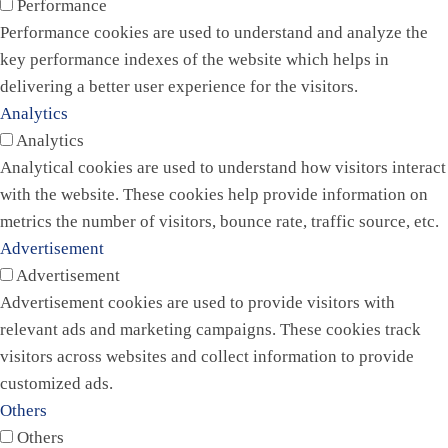
Performance
Performance cookies are used to understand and analyze the
key performance indexes of the website which helps in
delivering a better user experience for the visitors.
Analytics
Analytics
Analytical cookies are used to understand how visitors interact
with the website. These cookies help provide information on
metrics the number of visitors, bounce rate, traffic source, etc.
Advertisement
Advertisement
Advertisement cookies are used to provide visitors with
relevant ads and marketing campaigns. These cookies track
visitors across websites and collect information to provide
customized ads.
Others
Others