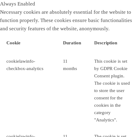
Always Enabled
Necessary cookies are absolutely essential for the website to
function properly. These cookies ensure basic functionalities
and security features of the website, anonymously.
Cookie
Duration
Description
cookielawinfo-
11
This cookie is set
checkbox-analytics
months
by GDPR Cookie
Consent plugin.
The cookie is used
to store the user
consent for the
cookies in the
category
"Analytics".
cookielawinfo-
11
The cookie is set