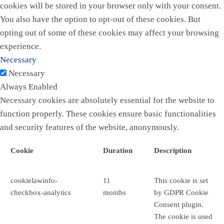
cookies will be stored in your browser only with your consent.
You also have the option to opt-out of these cookies. But
opting out of some of these cookies may affect your browsing
experience.
Necessary
Necessary
Always Enabled
Necessary cookies are absolutely essential for the website to
function properly. These cookies ensure basic functionalities
and security features of the website, anonymously.
Cookie
Duration
Description
cookielawinfo-
11
This cookie is set
checkbox-analytics
months
by GDPR Cookie
Consent plugin.
The cookie is used