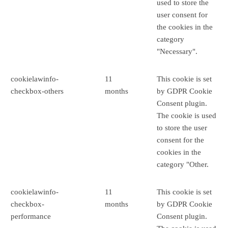
used to store the
user consent for
the cookies in the
category
"Necessary".
cookielawinfo-
11
This cookie is set
checkbox-others
months
by GDPR Cookie
Consent plugin.
The cookie is used
to store the user
consent for the
cookies in the
category "Other.
cookielawinfo-
11
This cookie is set
checkbox-
months
by GDPR Cookie
performance
Consent plugin.