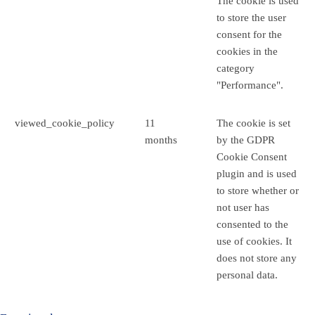
The cookie is used
to store the user
consent for the
cookies in the
category
"Performance".
viewed_cookie_policy
11
The cookie is set
months
by the GDPR
Cookie Consent
plugin and is used
to store whether or
not user has
consented to the
use of cookies. It
does not store any
personal data.