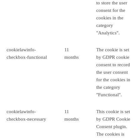
to store the user
consent for the
cookies in the
category
"Analytics".
cookielawinfo-
11
The cookie is set
checkbox-functional
months
by GDPR cookie
consent to record
the user consent
for the cookies in
the category
"Functional".
cookielawinfo-
11
This cookie is set
checkbox-necessary
months
by GDPR Cookie
Consent plugin.
The cookies is