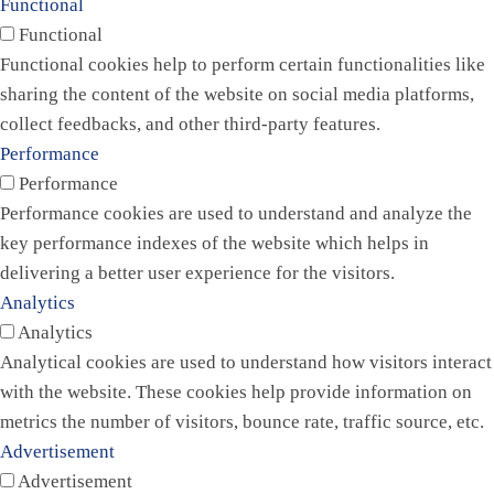
Functional
Functional
Functional cookies help to perform certain functionalities like
sharing the content of the website on social media platforms,
collect feedbacks, and other third-party features.
Performance
Performance
Performance cookies are used to understand and analyze the
key performance indexes of the website which helps in
delivering a better user experience for the visitors.
Analytics
Analytics
Analytical cookies are used to understand how visitors interact
with the website. These cookies help provide information on
metrics the number of visitors, bounce rate, traffic source, etc.
Advertisement
Advertisement