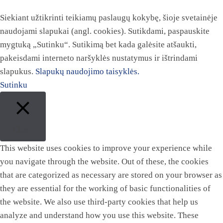
Siekiant užtikrinti teikiamų paslaugų kokybę, šioje svetainėje
naudojami slapukai (angl. cookies). Sutikdami, paspauskite
mygtuką „Sutinku“. Sutikimą bet kada galėsite atšaukti,
pakeisdami interneto naršyklės nustatymus ir ištrindami
slapukus.
Slapukų naudojimo taisyklės.
Sutinku
Close
This website uses cookies to improve your experience while
you navigate through the website. Out of these, the cookies
that are categorized as necessary are stored on your browser as
they are essential for the working of basic functionalities of
the website. We also use third-party cookies that help us
analyze and understand how you use this website. These