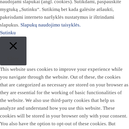
naudojami slapukai (angl. cookies). Sutikdami, paspauskite
mygtuką „Sutinku“. Sutikimą bet kada galėsite atšaukti,
pakeisdami interneto naršyklės nustatymus ir ištrindami
slapukus.
Slapukų naudojimo taisyklės.
Sutinku
Close
This website uses cookies to improve your experience while
you navigate through the website. Out of these, the cookies
that are categorized as necessary are stored on your browser as
they are essential for the working of basic functionalities of
the website. We also use third-party cookies that help us
analyze and understand how you use this website. These
cookies will be stored in your browser only with your consent.
You also have the option to opt-out of these cookies. But