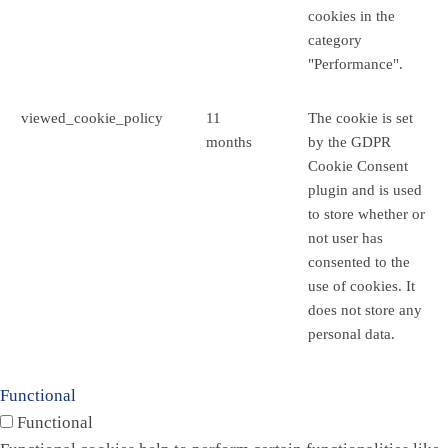
cookies in the
category
"Performance".
viewed_cookie_policy
11
The cookie is set
months
by the GDPR
Cookie Consent
plugin and is used
to store whether or
not user has
consented to the
use of cookies. It
does not store any
personal data.
Functional
Functional