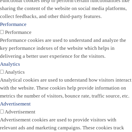
Functional cookies help to perform certain functionalities like
sharing the content of the website on social media platforms,
collect feedbacks, and other third-party features.
Performance
Performance
Performance cookies are used to understand and analyze the
key performance indexes of the website which helps in
delivering a better user experience for the visitors.
Analytics
Analytics
Analytical cookies are used to understand how visitors interact
with the website. These cookies help provide information on
metrics the number of visitors, bounce rate, traffic source, etc.
Advertisement
Advertisement
Advertisement cookies are used to provide visitors with
relevant ads and marketing campaigns. These cookies track