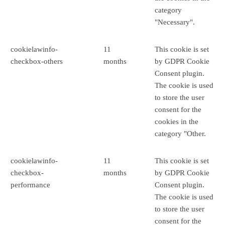
category
"Necessary".
cookielawinfo-
11
This cookie is set
checkbox-others
months
by GDPR Cookie
Consent plugin.
The cookie is used
to store the user
consent for the
cookies in the
category "Other.
cookielawinfo-
11
This cookie is set
checkbox-
months
by GDPR Cookie
performance
Consent plugin.
The cookie is used
to store the user
consent for the