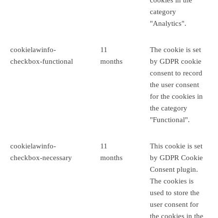
category
"Analytics".
cookielawinfo-
11
The cookie is set
checkbox-functional
months
by GDPR cookie
consent to record
the user consent
for the cookies in
the category
"Functional".
cookielawinfo-
11
This cookie is set
checkbox-necessary
months
by GDPR Cookie
Consent plugin.
The cookies is
used to store the
user consent for
the cookies in the