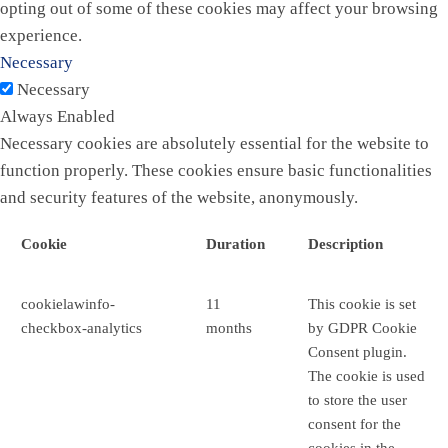
opting out of some of these cookies may affect your browsing
experience.
Necessary
Necessary
Always Enabled
Necessary cookies are absolutely essential for the website to
function properly. These cookies ensure basic functionalities
and security features of the website, anonymously.
Cookie
Duration
Description
cookielawinfo-
11
This cookie is set
checkbox-analytics
months
by GDPR Cookie
Consent plugin.
The cookie is used
to store the user
consent for the
cookies in the