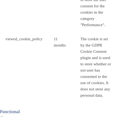
consent for the
cookies in the
category
"Performance".
viewed_cookie_policy
11
The cookie is set
months
by the GDPR
Cookie Consent
plugin and is used
to store whether or
not user has
consented to the
use of cookies. It
does not store any
personal data.
Functional