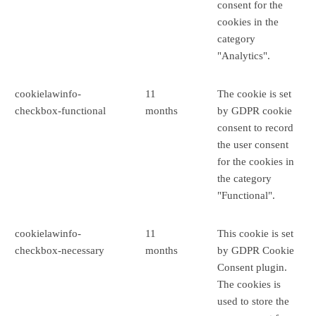
consent for the
cookies in the
category
"Analytics".
cookielawinfo-
11
The cookie is set
checkbox-functional
months
by GDPR cookie
consent to record
the user consent
for the cookies in
the category
"Functional".
cookielawinfo-
11
This cookie is set
checkbox-necessary
months
by GDPR Cookie
Consent plugin.
The cookies is
used to store the