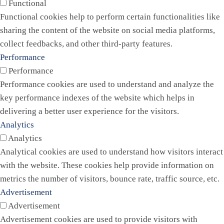
Functional
Functional cookies help to perform certain functionalities like
sharing the content of the website on social media platforms,
collect feedbacks, and other third-party features.
Performance
Performance
Performance cookies are used to understand and analyze the
key performance indexes of the website which helps in
delivering a better user experience for the visitors.
Analytics
Analytics
Analytical cookies are used to understand how visitors interact
with the website. These cookies help provide information on
metrics the number of visitors, bounce rate, traffic source, etc.
Advertisement
Advertisement
Advertisement cookies are used to provide visitors with