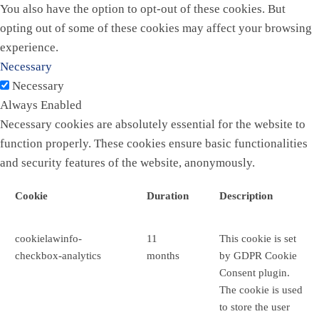
You also have the option to opt-out of these cookies. But
opting out of some of these cookies may affect your browsing
experience.
Necessary
Necessary
Always Enabled
Necessary cookies are absolutely essential for the website to
function properly. These cookies ensure basic functionalities
and security features of the website, anonymously.
Cookie
Duration
Description
cookielawinfo-
11
This cookie is set
checkbox-analytics
months
by GDPR Cookie
Consent plugin.
The cookie is used
to store the user