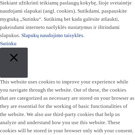
Siekiant užtikrinti teikiamų paslaugų kokybę, šioje svetainėje
naudojami slapukai (angl. cookies). Sutikdami, paspauskite
mygtuką „Sutinku“. Sutikimą bet kada galėsite atšaukti,
pakeisdami interneto naršyklės nustatymus ir ištrindami
slapukus.
Slapukų naudojimo taisyklės.
Sutinku
Close
This website uses cookies to improve your experience while
you navigate through the website. Out of these, the cookies
that are categorized as necessary are stored on your browser as
they are essential for the working of basic functionalities of
the website. We also use third-party cookies that help us
analyze and understand how you use this website. These
cookies will be stored in your browser only with your consent.