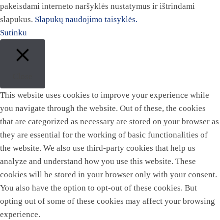
pakeisdami interneto naršyklės nustatymus ir ištrindami
slapukus.
Slapukų naudojimo taisyklės.
Sutinku
Close
This website uses cookies to improve your experience while
you navigate through the website. Out of these, the cookies
that are categorized as necessary are stored on your browser as
they are essential for the working of basic functionalities of
the website. We also use third-party cookies that help us
analyze and understand how you use this website. These
cookies will be stored in your browser only with your consent.
You also have the option to opt-out of these cookies. But
opting out of some of these cookies may affect your browsing
experience.