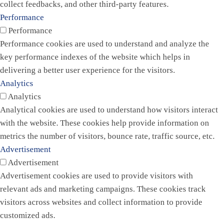
collect feedbacks, and other third-party features.
Performance
Performance
Performance cookies are used to understand and analyze the
key performance indexes of the website which helps in
delivering a better user experience for the visitors.
Analytics
Analytics
Analytical cookies are used to understand how visitors interact
with the website. These cookies help provide information on
metrics the number of visitors, bounce rate, traffic source, etc.
Advertisement
Advertisement
Advertisement cookies are used to provide visitors with
relevant ads and marketing campaigns. These cookies track
visitors across websites and collect information to provide
customized ads.