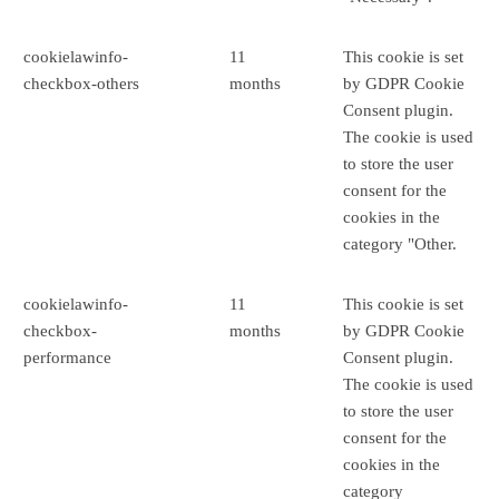
cookielawinfo-
11
This cookie is set
checkbox-others
months
by GDPR Cookie
Consent plugin.
The cookie is used
to store the user
consent for the
cookies in the
category "Other.
cookielawinfo-
11
This cookie is set
checkbox-
months
by GDPR Cookie
performance
Consent plugin.
The cookie is used
to store the user
consent for the
cookies in the
category