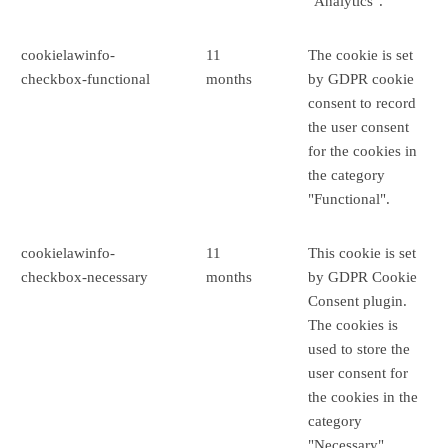
"Analytics".
cookielawinfo-
11
The cookie is set
checkbox-functional
months
by GDPR cookie
consent to record
the user consent
for the cookies in
the category
"Functional".
cookielawinfo-
11
This cookie is set
checkbox-necessary
months
by GDPR Cookie
Consent plugin.
The cookies is
used to store the
user consent for
the cookies in the
category
"Necessary".