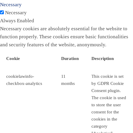
Necessary
Necessary
Always Enabled
Necessary cookies are absolutely essential for the website to
function properly. These cookies ensure basic functionalities
and security features of the website, anonymously.
Cookie
Duration
Description
cookielawinfo-
11
This cookie is set
checkbox-analytics
months
by GDPR Cookie
Consent plugin.
The cookie is used
to store the user
consent for the
cookies in the
category