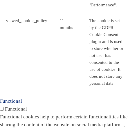
"Performance".
viewed_cookie_policy
11
The cookie is set
months
by the GDPR
Cookie Consent
plugin and is used
to store whether or
not user has
consented to the
use of cookies. It
does not store any
personal data.
Functional
Functional
Functional cookies help to perform certain functionalities like
sharing the content of the website on social media platforms,