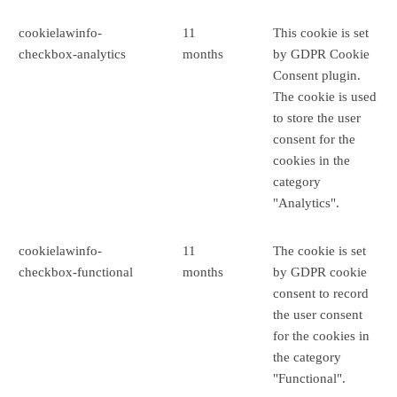
cookielawinfo-
11
This cookie is set
checkbox-analytics
months
by GDPR Cookie
Consent plugin.
The cookie is used
to store the user
consent for the
cookies in the
category
"Analytics".
cookielawinfo-
11
The cookie is set
checkbox-functional
months
by GDPR cookie
consent to record
the user consent
for the cookies in
the category
"Functional".