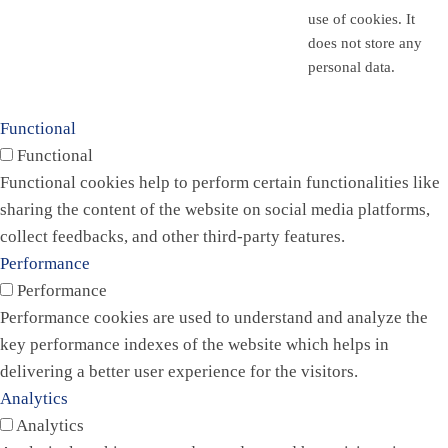
use of cookies. It
does not store any
personal data.
Functional
Functional
Functional cookies help to perform certain functionalities like
sharing the content of the website on social media platforms,
collect feedbacks, and other third-party features.
Performance
Performance
Performance cookies are used to understand and analyze the
key performance indexes of the website which helps in
delivering a better user experience for the visitors.
Analytics
Analytics