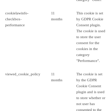
cookielawinfo-
11
This cookie is set
checkbox-
months
by GDPR Cookie
performance
Consent plugin.
The cookie is used
to store the user
consent for the
cookies in the
category
"Performance".
viewed_cookie_policy
11
The cookie is set
months
by the GDPR
Cookie Consent
plugin and is used
to store whether or
not user has
consented to the