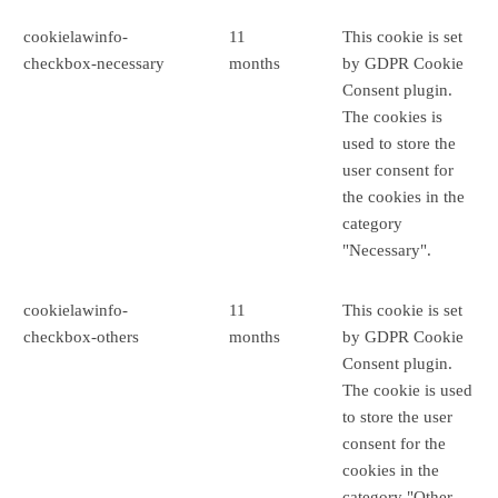
cookielawinfo-
11
This cookie is set
checkbox-necessary
months
by GDPR Cookie
Consent plugin.
The cookies is
used to store the
user consent for
the cookies in the
category
"Necessary".
cookielawinfo-
11
This cookie is set
checkbox-others
months
by GDPR Cookie
Consent plugin.
The cookie is used
to store the user
consent for the
cookies in the
category "Other.