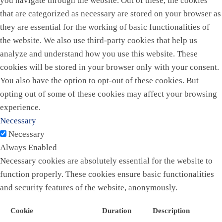
you navigate through the website. Out of these, the cookies
that are categorized as necessary are stored on your browser as
they are essential for the working of basic functionalities of
the website. We also use third-party cookies that help us
analyze and understand how you use this website. These
cookies will be stored in your browser only with your consent.
You also have the option to opt-out of these cookies. But
opting out of some of these cookies may affect your browsing
experience.
Necessary
Necessary
Always Enabled
Necessary cookies are absolutely essential for the website to
function properly. These cookies ensure basic functionalities
and security features of the website, anonymously.
Cookie
Duration
Description