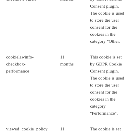
Consent plugin.
The cookie is used
to store the user
consent for the
cookies in the
category "Other.
cookielawinfo-
11
This cookie is set
checkbox-
months
by GDPR Cookie
performance
Consent plugin.
The cookie is used
to store the user
consent for the
cookies in the
category
"Performance".
viewed_cookie_policy
11
The cookie is set