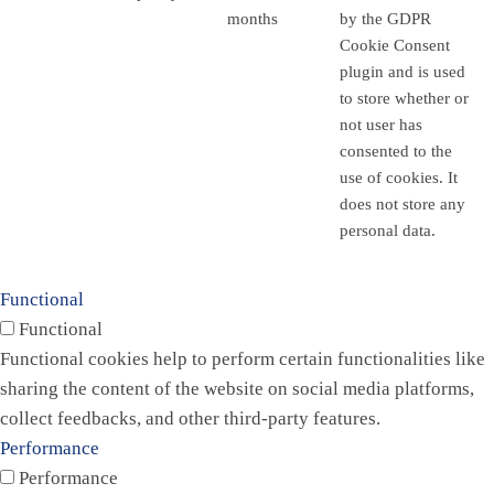
months
by the GDPR
Cookie Consent
plugin and is used
to store whether or
not user has
consented to the
use of cookies. It
does not store any
personal data.
Functional
Functional
Functional cookies help to perform certain functionalities like
sharing the content of the website on social media platforms,
collect feedbacks, and other third-party features.
Performance
Performance