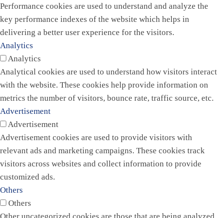
Performance cookies are used to understand and analyze the
key performance indexes of the website which helps in
delivering a better user experience for the visitors.
Analytics
Analytics
Analytical cookies are used to understand how visitors interact
with the website. These cookies help provide information on
metrics the number of visitors, bounce rate, traffic source, etc.
Advertisement
Advertisement
Advertisement cookies are used to provide visitors with
relevant ads and marketing campaigns. These cookies track
visitors across websites and collect information to provide
customized ads.
Others
Others
Other uncategorized cookies are those that are being analyzed