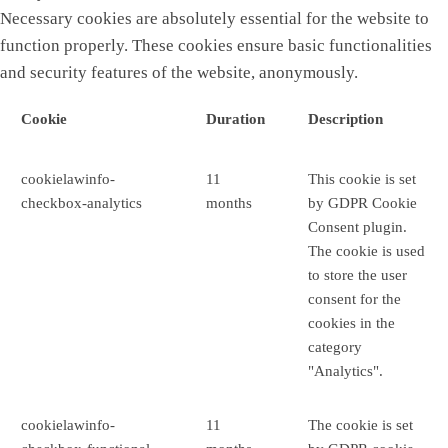
Necessary cookies are absolutely essential for the website to
function properly. These cookies ensure basic functionalities
and security features of the website, anonymously.
Cookie
Duration
Description
cookielawinfo-
11
This cookie is set
checkbox-analytics
months
by GDPR Cookie
Consent plugin.
The cookie is used
to store the user
consent for the
cookies in the
category
"Analytics".
cookielawinfo-
11
The cookie is set