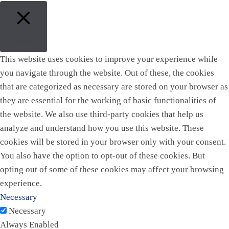
Close
This website uses cookies to improve your experience while
you navigate through the website. Out of these, the cookies
that are categorized as necessary are stored on your browser as
they are essential for the working of basic functionalities of
the website. We also use third-party cookies that help us
analyze and understand how you use this website. These
cookies will be stored in your browser only with your consent.
You also have the option to opt-out of these cookies. But
opting out of some of these cookies may affect your browsing
experience.
Necessary
Necessary
Always Enabled