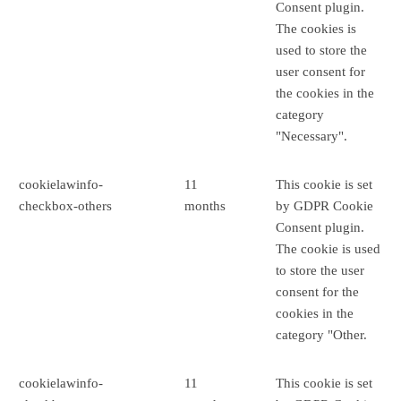
Consent plugin.
The cookies is
used to store the
user consent for
the cookies in the
category
"Necessary".
cookielawinfo-
11
This cookie is set
checkbox-others
months
by GDPR Cookie
Consent plugin.
The cookie is used
to store the user
consent for the
cookies in the
category "Other.
cookielawinfo-
11
This cookie is set