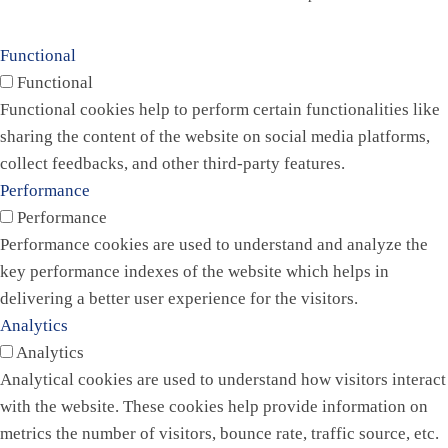
Functional
Functional
Functional cookies help to perform certain functionalities like
sharing the content of the website on social media platforms,
collect feedbacks, and other third-party features.
Performance
Performance
Performance cookies are used to understand and analyze the
key performance indexes of the website which helps in
delivering a better user experience for the visitors.
Analytics
Analytics
Analytical cookies are used to understand how visitors interact
with the website. These cookies help provide information on
metrics the number of visitors, bounce rate, traffic source, etc.