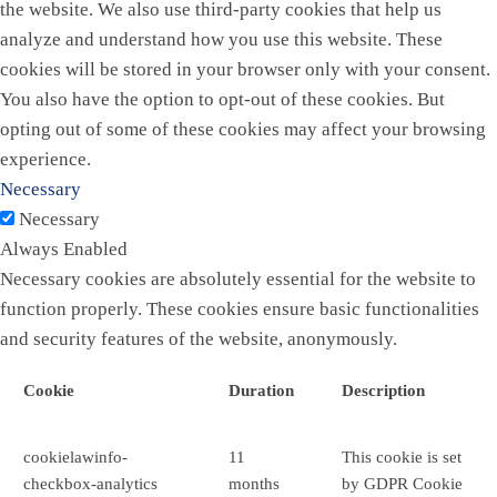
the website. We also use third-party cookies that help us
analyze and understand how you use this website. These
cookies will be stored in your browser only with your consent.
You also have the option to opt-out of these cookies. But
opting out of some of these cookies may affect your browsing
experience.
Necessary
Necessary
Always Enabled
Necessary cookies are absolutely essential for the website to
function properly. These cookies ensure basic functionalities
and security features of the website, anonymously.
Cookie
Duration
Description
cookielawinfo-
11
This cookie is set
checkbox-analytics
months
by GDPR Cookie