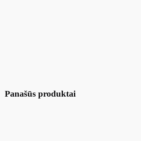
Panašūs produktai