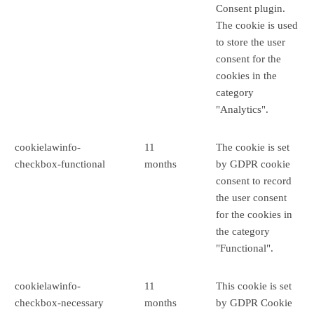
Consent plugin.
The cookie is used
to store the user
consent for the
cookies in the
category
"Analytics".
cookielawinfo-
11
The cookie is set
checkbox-functional
months
by GDPR cookie
consent to record
the user consent
for the cookies in
the category
"Functional".
cookielawinfo-
11
This cookie is set
checkbox-necessary
months
by GDPR Cookie