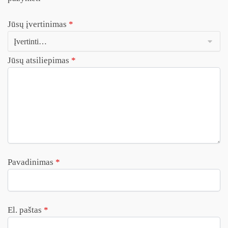
Jūsų įvertinimas
*
Jūsų atsiliepimas
*
Pavadinimas
*
El. paštas
*