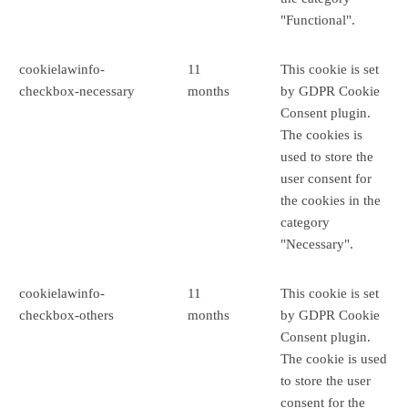
"Functional".
cookielawinfo-
11
This cookie is set
checkbox-necessary
months
by GDPR Cookie
Consent plugin.
The cookies is
used to store the
user consent for
the cookies in the
category
"Necessary".
cookielawinfo-
11
This cookie is set
checkbox-others
months
by GDPR Cookie
Consent plugin.
The cookie is used
to store the user
consent for the