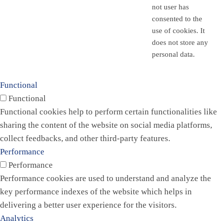
not user has
consented to the
use of cookies. It
does not store any
personal data.
Functional
Functional
Functional cookies help to perform certain functionalities like
sharing the content of the website on social media platforms,
collect feedbacks, and other third-party features.
Performance
Performance
Performance cookies are used to understand and analyze the
key performance indexes of the website which helps in
delivering a better user experience for the visitors.
Analytics