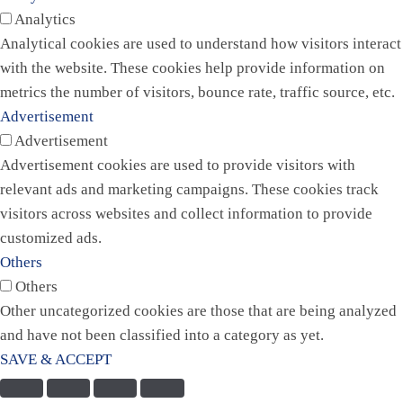
Analytics
Analytical cookies are used to understand how visitors interact
with the website. These cookies help provide information on
metrics the number of visitors, bounce rate, traffic source, etc.
Advertisement
Advertisement
Advertisement cookies are used to provide visitors with
relevant ads and marketing campaigns. These cookies track
visitors across websites and collect information to provide
customized ads.
Others
Others
Other uncategorized cookies are those that are being analyzed
and have not been classified into a category as yet.
SAVE & ACCEPT