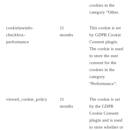
cookies in the
category "Other.
cookielawinfo-
11
This cookie is set
checkbox-
months
by GDPR Cookie
performance
Consent plugin.
The cookie is used
to store the user
consent for the
cookies in the
category
"Performance".
viewed_cookie_policy
11
The cookie is set
months
by the GDPR
Cookie Consent
plugin and is used
to store whether or