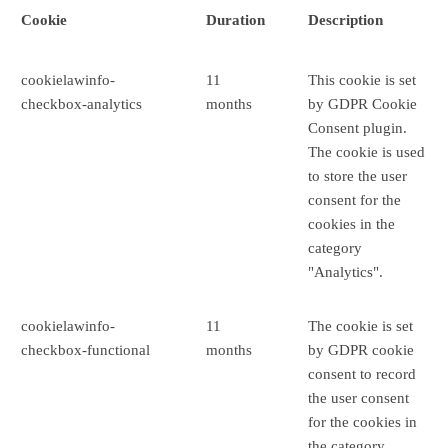
Cookie
Duration
Description
cookielawinfo-
11
This cookie is set
checkbox-analytics
months
by GDPR Cookie
Consent plugin.
The cookie is used
to store the user
consent for the
cookies in the
category
"Analytics".
cookielawinfo-
11
The cookie is set
checkbox-functional
months
by GDPR cookie
consent to record
the user consent
for the cookies in
the category