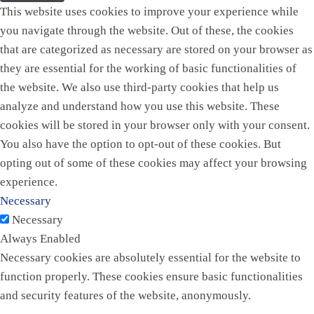
This website uses cookies to improve your experience while
you navigate through the website. Out of these, the cookies
that are categorized as necessary are stored on your browser as
they are essential for the working of basic functionalities of
the website. We also use third-party cookies that help us
analyze and understand how you use this website. These
cookies will be stored in your browser only with your consent.
You also have the option to opt-out of these cookies. But
opting out of some of these cookies may affect your browsing
experience.
Necessary
Necessary
Always Enabled
Necessary cookies are absolutely essential for the website to
function properly. These cookies ensure basic functionalities
and security features of the website, anonymously.